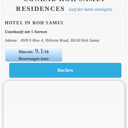
RESIDENCES
(auf der karte anzeigen)
HOTEL IN KOH SAMUI
Unterkunft mit 5 Sternen
Adresse : 49/8-9 Moo 4, Hillcrest Road, 84140 Koh Samui
9.1
Hinweis:
/10
Bewertungen lesen