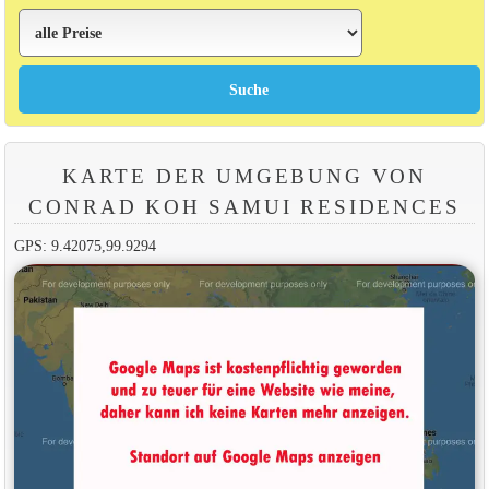
KARTE DER UMGEBUNG VON
CONRAD KOH SAMUI RESIDENCES
GPS: 9.42075,99.9294