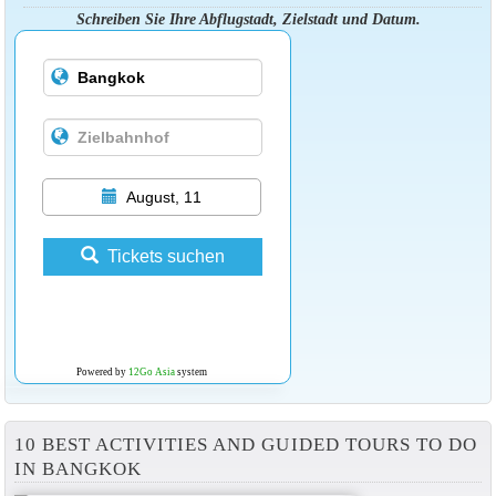
Schreiben Sie Ihre Abflugstadt, Zielstadt und Datum.
August, 11
Tickets suchen
Powered by
12Go Asia
system
10 BEST ACTIVITIES AND GUIDED TOURS TO DO
IN BANGKOK