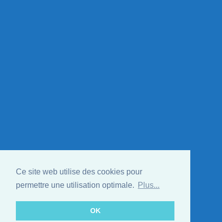
Ce site web utilise des cookies pour
permettre une utilisation optimale.
Plus...
OK