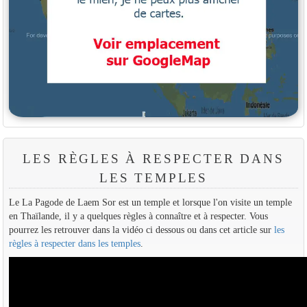
LES RÈGLES À RESPECTER DANS
LES TEMPLES
Le La Pagode de Laem Sor est un temple et lorsque l'on visite un temple
en Thaïlande, il y a quelques règles à connaître et à respecter. Vous
pourrez les retrouver dans la vidéo ci dessous ou dans cet article sur
les
règles à respecter dans les temples
.