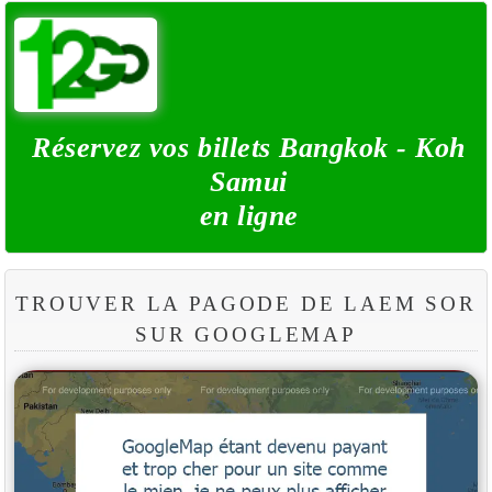
Réservez vos billets Bangkok - Koh
Samui
en ligne
TROUVER LA PAGODE DE LAEM SOR
SUR GOOGLEMAP