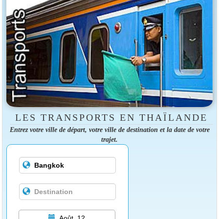
LES TRANSPORTS EN THAÏLANDE
Entrez votre ville de départ, votre ville de destination et la date de votre
trajet.
Août, 12