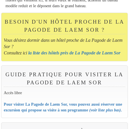
modèle reduit et le déposent dans le grand bateau.
BESOIN D'UN HÔTEL PROCHE DE LA
PAGODE DE LAEM SOR ?
Vous désirez dormir dans un hôtel proche de La Pagode de Laem
Sor ?
Consultez ici
la liste des hôtels près de La Pagode de Laem Sor
GUIDE PRATIQUE POUR VISITER LA
PAGODE DE LAEM SOR
Accès libre
Pour visiter La Pagode de Laem Sor, vous pouvez aussi réserver une
excursion qui propose sa visite à son programme
(voir liste plus bas)
.