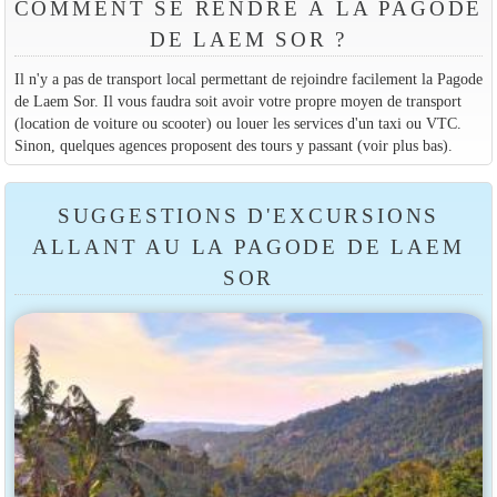
COMMENT SE RENDRE À LA PAGODE
DE LAEM SOR ?
Il n'y a pas de transport local permettant de rejoindre facilement la Pagode
de Laem Sor. Il vous faudra soit avoir votre propre moyen de transport
(location de voiture ou scooter) ou louer les services d'un taxi ou VTC.
Sinon, quelques agences proposent des tours y passant (voir plus bas).
SUGGESTIONS D'EXCURSIONS
ALLANT AU LA PAGODE DE LAEM
SOR