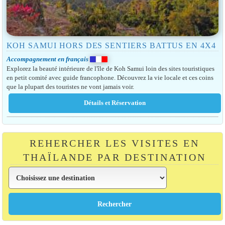
KOH SAMUI HORS DES SENTIERS BATTUS EN 4X4
Accompagnement en français
Explorez la beauté intérieure de l'île de Koh Samui loin des sites touristiques
en petit comité avec guide francophone. Découvrez la vie locale et ces coins
que la plupart des touristes ne vont jamais voir.
REHERCHER LES VISITES EN
THAÏLANDE PAR DESTINATION