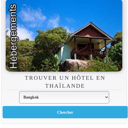
TROUVER UN HÔTEL EN
THAÏLANDE