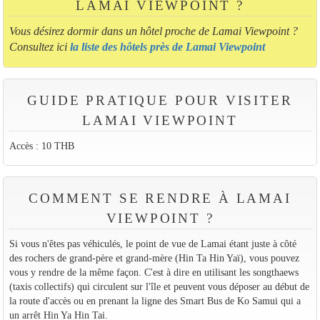
LAMAI VIEWPOINT ?
Vous désirez dormir dans un hôtel proche de Lamai Viewpoint ?
Consultez ici
la liste des hôtels près de Lamai Viewpoint
GUIDE PRATIQUE POUR VISITER
LAMAI VIEWPOINT
Accès : 10 THB
COMMENT SE RENDRE À LAMAI
VIEWPOINT ?
Si vous n'êtes pas véhiculés, le point de vue de Lamai étant juste à côté
des rochers de grand-père et grand-mère (Hin Ta Hin Yaï), vous pouvez
vous y rendre de la même façon. C'est à dire en utilisant les songthaews
(taxis collectifs) qui circulent sur l'île et peuvent vous déposer au début de
la route d'accès ou en prenant la ligne des Smart Bus de Ko Samui qui a
un arrêt Hin Ya Hin Tai.