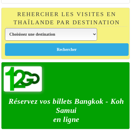
REHERCHER LES VISITES EN
THAÏLANDE PAR DESTINATION
Réservez vos billets Bangkok - Koh
Samui
en ligne