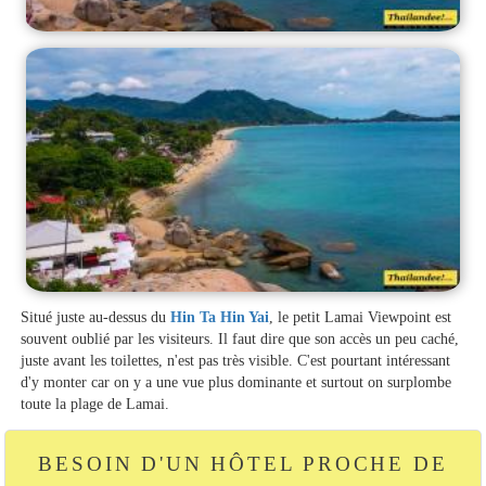
Situé juste au-dessus du
Hin Ta Hin Yai
, le petit Lamai Viewpoint est
souvent oublié par les visiteurs. Il faut dire que son accès un peu caché,
juste avant les toilettes, n'est pas très visible. C'est pourtant intéressant
d'y monter car on y a une vue plus dominante et surtout on surplombe
toute la plage de Lamai.
BESOIN D'UN HÔTEL PROCHE DE