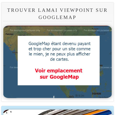
TROUVER LAMAI VIEWPOINT SUR
GOOGLEMAP