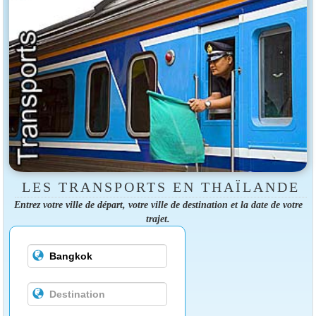
LES TRANSPORTS EN THAÏLANDE
Entrez votre ville de départ, votre ville de destination et la date de votre
trajet.