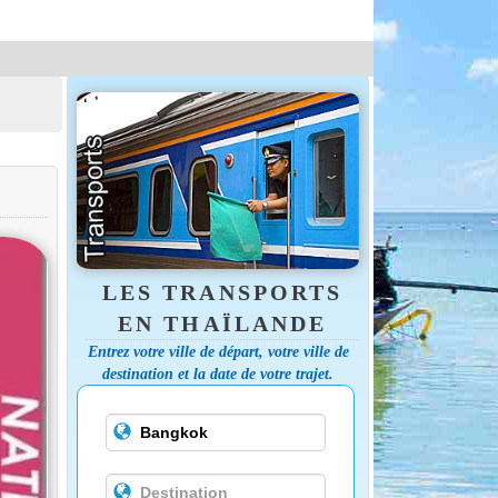
LES TRANSPORTS
EN THAÏLANDE
Entrez votre ville de départ, votre ville de
destination et la date de votre trajet.