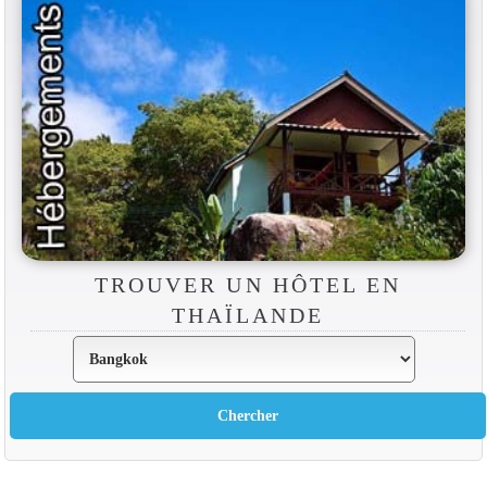
TROUVER UN HÔTEL EN
THAÏLANDE