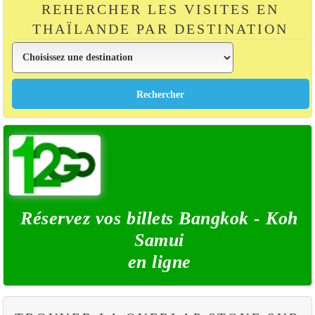
REHERCHER LES VISITES EN
THAÏLANDE PAR DESTINATION
Réservez vos billets Bangkok - Koh
Samui
en ligne