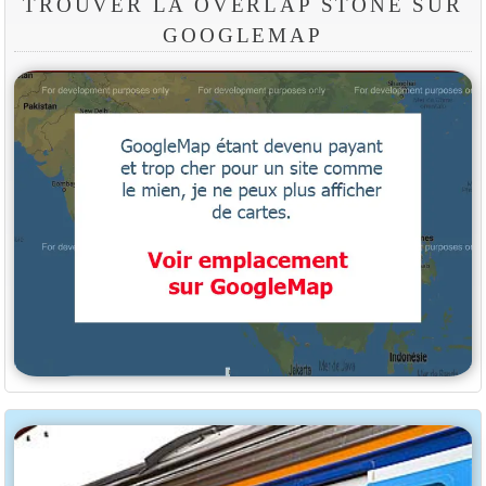
TROUVER LA OVERLAP STONE SUR
GOOGLEMAP