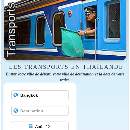
LES TRANSPORTS EN THAÏLANDE
Entrez votre ville de départ, votre ville de destination et la date de votre
trajet.
Août, 12