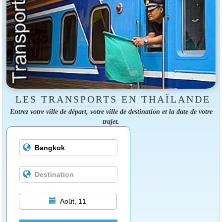
LES TRANSPORTS EN THAÏLANDE
Entrez votre ville de départ, votre ville de destination et la date de votre
trajet.
Août, 11