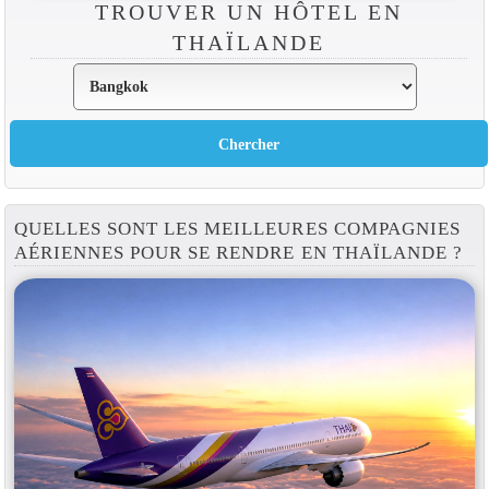
TROUVER UN HÔTEL EN
THAÏLANDE
QUELLES SONT LES MEILLEURES COMPAGNIES
AÉRIENNES POUR SE RENDRE EN THAÏLANDE ?