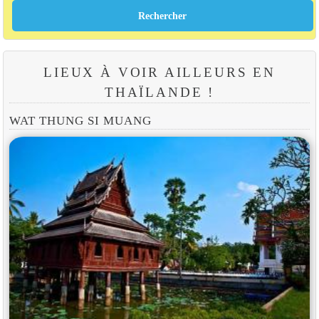
LIEUX À VOIR AILLEURS EN
THAÏLANDE !
WAT THUNG SI MUANG