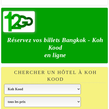
Réservez vos billets Bangkok - Koh
Kood
en ligne
CHERCHER UN HÔTEL À KOH
KOOD