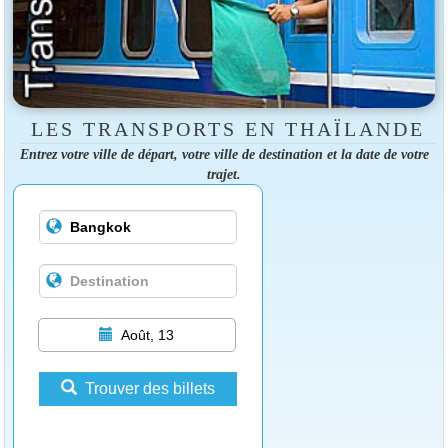
LES TRANSPORTS EN THAÏLANDE
Entrez votre ville de départ, votre ville de destination et la date de votre
trajet.
Août, 13
Trouver des billets