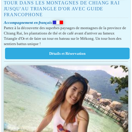
TOUR DANS LES MONTAGNES DE CHIANG RAI
JUSQU'AU TRIANGLE D'OR AVEC GUIDE
FRANCOPHONE
Accompagnement en français
Partez à la découverte des superbes paysages de montagnes de la province de
Chiang Rai, les plantations de thé et de café avant d'arriver au fameux
Triangle d'Or et de faire un tour en bateau sur le Mékong. Un tour hors des
sentiers battus unique !