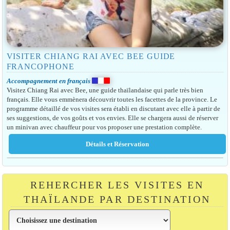
VISITER CHIANG RAI AVEC BEE GUIDE
FRANCOPHONE
Accompagnement en français
Visitez Chiang Rai avec Bee, une guide thaïlandaise qui parle très bien
français. Elle vous emmènera découvrir toutes les facettes de la province. Le
programme détaillé de vos visites sera établi en discutant avec elle à partir de
ses suggestions, de vos goûts et vos envies. Elle se chargera aussi de réserver
un minivan avec chauffeur pour vos proposer une prestation complète.
REHERCHER LES VISITES EN
THAÏLANDE PAR DESTINATION