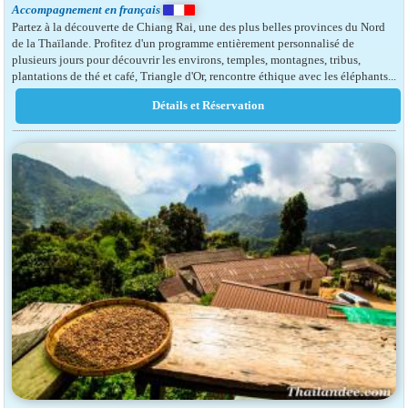
Accompagnement en français
Partez à la découverte de Chiang Rai, une des plus belles provinces du Nord
de la Thaïlande. Profitez d'un programme entièrement personnalisé de
plusieurs jours pour découvrir les environs, temples, montagnes, tribus,
plantations de thé et café, Triangle d'Or, rencontre éthique avec les éléphants...