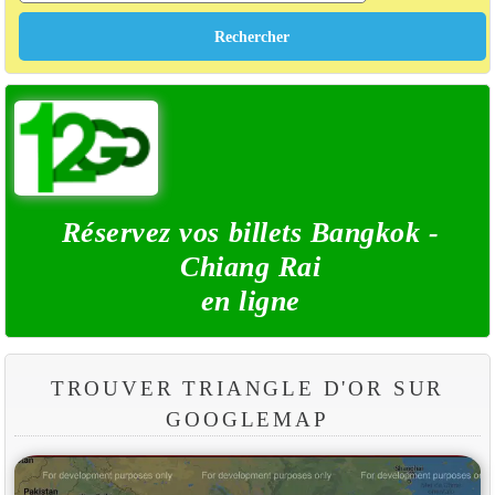
Réservez vos billets Bangkok -
Chiang Rai
en ligne
TROUVER TRIANGLE D'OR SUR
GOOGLEMAP