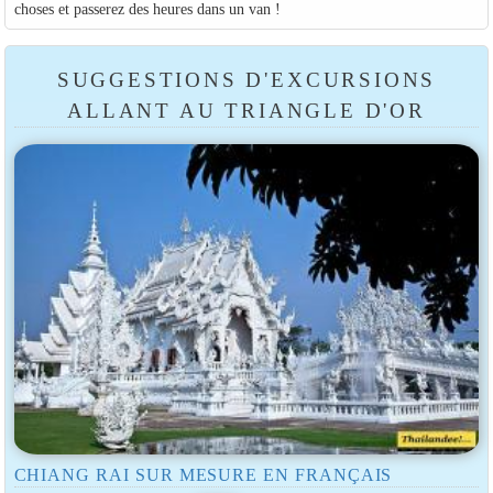
choses et passerez des heures dans un van !
SUGGESTIONS D'EXCURSIONS
ALLANT AU TRIANGLE D'OR
CHIANG RAI SUR MESURE EN FRANÇAIS