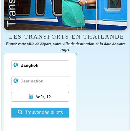
LES TRANSPORTS EN THAÏLANDE
Entrez votre ville de départ, votre ville de destination et la date de votre
trajet.
Août, 12
Trouver des billets