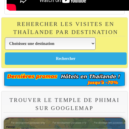
REHERCHER LES VISITES EN
THAÏLANDE PAR DESTINATION
TROUVER LE TEMPLE DE PHIMAI
SUR GOOGLEMAP