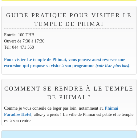
GUIDE PRATIQUE POUR VISITER LE
TEMPLE DE PHIMAI
Entrée: 100 THB
Ouvert de 7:30 à 17:30
Tel: 044 471 568
Pour visiter Le temple de Phimai, vous pouvez aussi réserver une
excursion qui propose sa visite à son programme
(voir liste plus bas)
.
COMMENT SE RENDRE À LE TEMPLE
DE PHIMAI ?
Comme je vous conseile de loger pas loin, notamment au
Phimai
Paradise Hotel
, allez-y à pieds ! La ville de Phimai est petite et le temple
est à son centre.