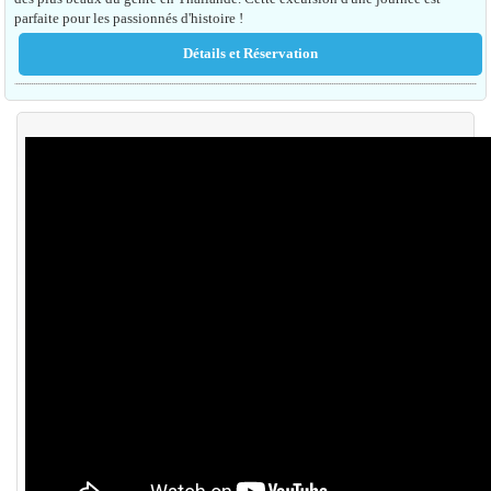
parfaite pour les passionnés d'histoire !