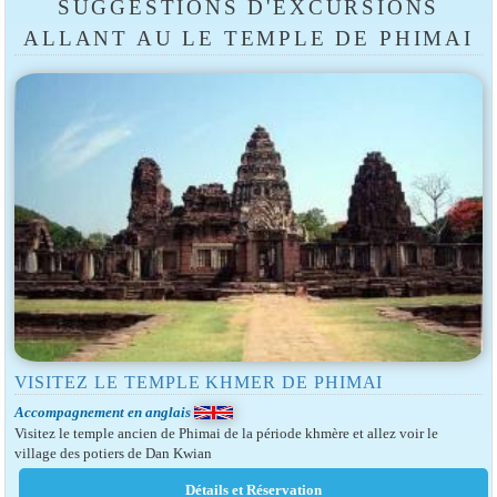
SUGGESTIONS D'EXCURSIONS
ALLANT AU LE TEMPLE DE PHIMAI
VISITEZ LE TEMPLE KHMER DE PHIMAI
Accompagnement en anglais
Visitez le temple ancien de Phimai de la période khmère et allez voir le
village des potiers de Dan Kwian