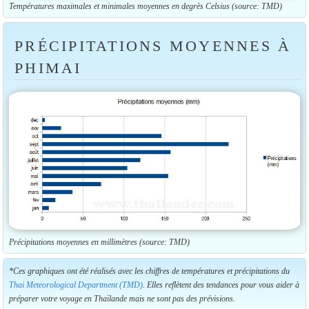
Températures maximales et minimales moyennes en degrès Celsius (source: TMD)
PRÉCIPITATIONS MOYENNES À
PHIMAI
Précipitations moyennes en millimètres (source: TMD)
*Ces graphiques ont été réalisés avec les chiffres de températures et précipitations du
Thai Meteorological Department (TMD)
. Elles reflètent des tendances pour vous aider à
préparer votre voyage en Thaïlande mais ne sont pas des prévisions.