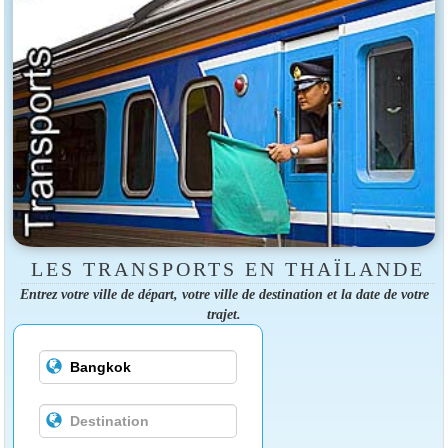
LES TRANSPORTS EN THAÏLANDE
Entrez votre ville de départ, votre ville de destination et la date de votre
trajet.