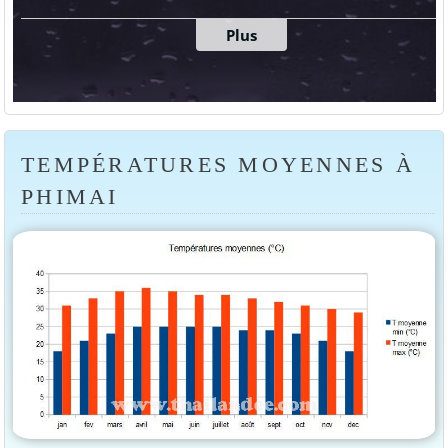
TEMPÉRATURES MOYENNES À
PHIMAI