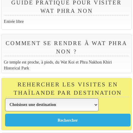
GUIDE PRATIQUE POUR VISITER
WAT PHRA NON
Entrée libre
COMMENT SE RENDRE À WAT PHRA
NON ?
Ce temple est proche, à pieds, du Wat Koi et Phra Nakhon Khiri
Historical Park
REHERCHER LES VISITES EN
THAÏLANDE PAR DESTINATION