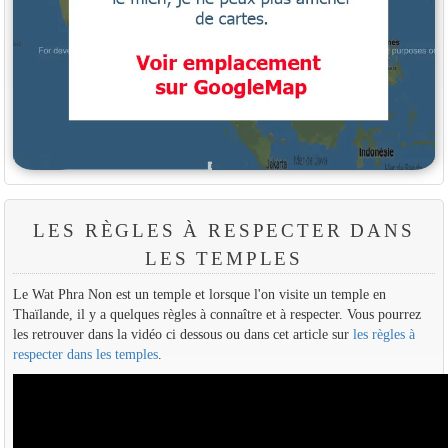
LES RÈGLES À RESPECTER DANS
LES TEMPLES
Le Wat Phra Non est un temple et lorsque l'on visite un temple en
Thaïlande, il y a quelques règles à connaître et à respecter. Vous pourrez
les retrouver dans la vidéo ci dessous ou dans cet article sur
les règles à
respecter dans les temples
.