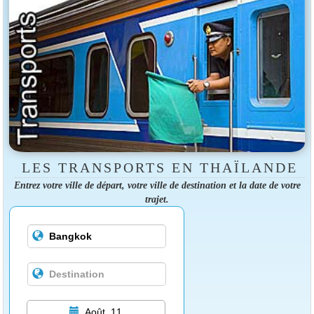
LES TRANSPORTS EN THAÏLANDE
Entrez votre ville de départ, votre ville de destination et la date de votre
trajet.
Août, 11