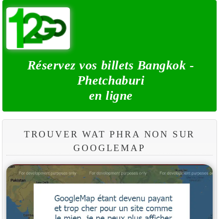
Réservez vos billets Bangkok -
Phetchaburi
en ligne
TROUVER WAT PHRA NON SUR
GOOGLEMAP