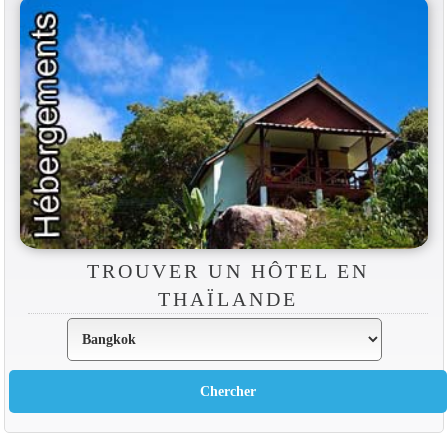
TROUVER UN HÔTEL EN
THAÏLANDE