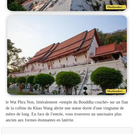
le Wat Phra Non, littéralement «temple du Bouddha couché» sur un flan
de la colline du Khao Wang abrite une statue dorée d'une vingtaine de
mètre de long. En face de l'entrée, vous trouverez un sanctuaire plus
ancien aux formes étonnantes en latérite.