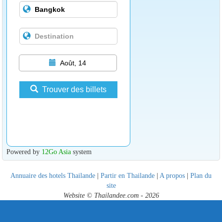
Août, 14
Trouver des billets
Powered by
12Go Asia
system
Annuaire des hotels Thailande
|
Partir en Thailande
|
A propos
|
Plan du
site
Website © Thailandee.com - 2026