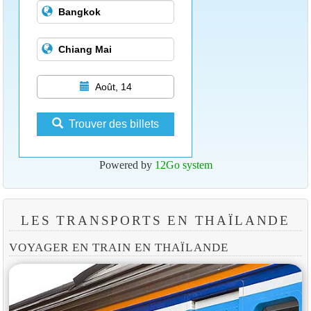
Août, 14
Trouver des billets
Powered by
12Go system
LES TRANSPORTS EN THAÏLANDE
VOYAGER EN TRAIN EN THAÏLANDE