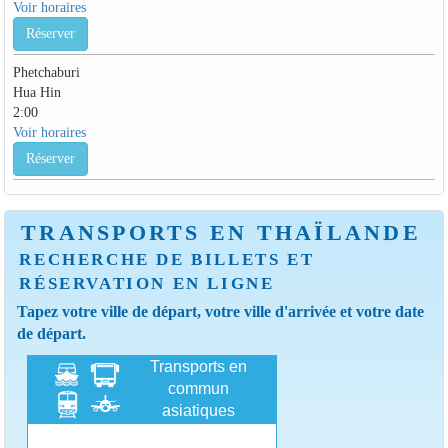
Voir horaires
Réserver
Phetchaburi
Hua Hin
2:00
Voir horaires
Réserver
TRANSPORTS EN THAÏLANDE
RECHERCHE DE BILLETS ET
RÉSERVATION EN LIGNE
Tapez votre ville de départ, votre ville d'arrivée et votre date
de départ.
Transports en
commun
asiatiques