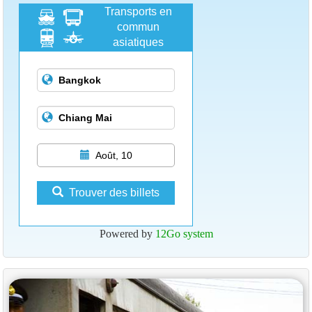
Transports en
commun
asiatiques
Août, 10
Trouver des billets
Powered by
12Go system