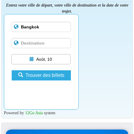
Entrez votre ville de départ, votre ville de destination et la date de votre
trajet.
Août, 10
Trouver des billets
Powered by
12Go Asia
system