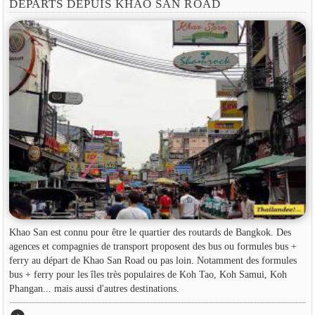
DÉPARTS DEPUIS KHAO SAN ROAD
Khao San est connu pour être le quartier des routards de Bangkok. Des
agences et compagnies de transport proposent des bus ou formules bus +
ferry au départ de Khao San Road ou pas loin. Notamment des formules
bus + ferry pour les îles très populaires de Koh Tao, Koh Samui, Koh
Phangan... mais aussi d'autres destinations.