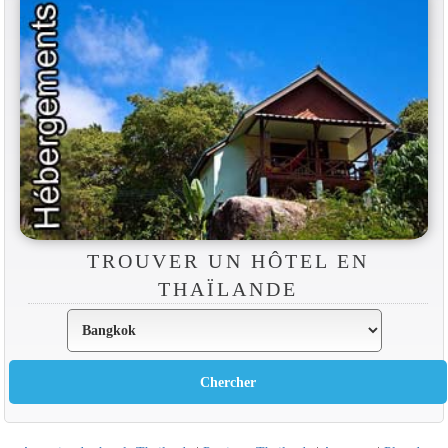
TROUVER UN HÔTEL EN
THAÏLANDE