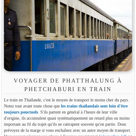
VOYAGER DE PHATTHALUNG À
PHETCHABURI EN TRAIN
Le train en Thaïlande, c'est le moyen de transport le moins cher du pays.
Notez tout avant toute chose que
les trains thaïlandais sont loin d'être
toujours ponctuels
. S'ils partent en général à l'heure de leur ville
d'origine, ils accumulent quasi systématiquement un retard plus ou moins
important au fil du trajet qu'ils ne rattrapent souvent qu'en partie. Donc
prévoyez de la marge si vous enchaînez avec un autre moyen de transport.