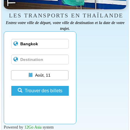
LES TRANSPORTS EN THAÏLANDE
Entrez votre ville de départ, votre ville de destination et la date de votre
trajet.
Août, 11
Trouver des billets
Powered by
12Go Asia
system