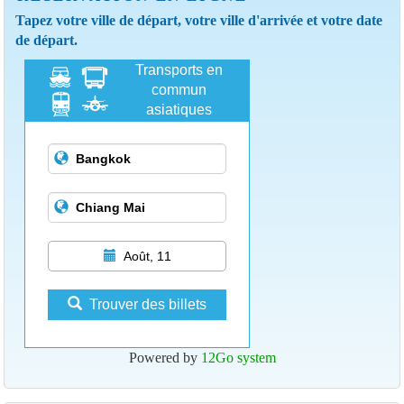
Tapez votre ville de départ, votre ville d'arrivée et votre date
de départ.
Transports en
commun
asiatiques
Août, 11
Trouver des billets
Powered by
12Go system