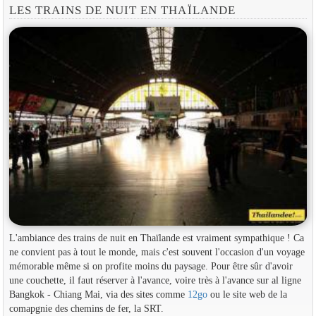
LES TRAINS DE NUIT EN THAÏLANDE
L'ambiance des trains de nuit en Thaïlande est vraiment sympathique ! Ca
ne convient pas à tout le monde, mais c'est souvent l'occasion d'un voyage
mémorable même si on profite moins du paysage. Pour être sûr d'avoir
une couchette, il faut réserver à l'avance, voire très à l'avance sur al ligne
Bangkok - Chiang Mai, via des sites comme
12go
ou le site web de la
comapgnie des chemins de fer, la SRT.