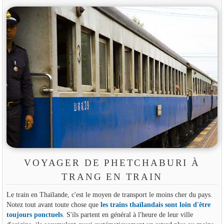
VOYAGER DE PHETCHABURI À
TRANG EN TRAIN
Le train en Thaïlande, c'est le moyen de transport le moins cher du pays.
Notez tout avant toute chose que
les trains thaïlandais sont loin d'être
toujours ponctuels
. S'ils partent en général à l'heure de leur ville