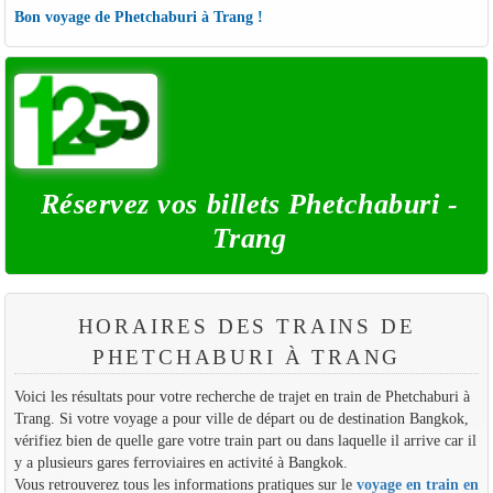
Bon voyage de Phetchaburi à Trang !
Réservez vos billets Phetchaburi -
Trang
HORAIRES DES TRAINS DE
PHETCHABURI À TRANG
Voici les résultats pour votre recherche de trajet en train de Phetchaburi à
Trang. Si votre voyage a pour ville de départ ou de destination Bangkok,
vérifiez bien de quelle gare votre train part ou dans laquelle il arrive car il
y a plusieurs gares ferroviaires en activité à Bangkok.
Vous retrouverez tous les informations pratiques sur le
voyage en train en