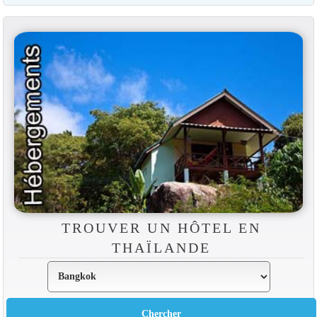
TROUVER UN HÔTEL EN
THAÏLANDE