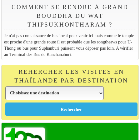
COMMENT SE RENDRE À GRAND
BOUDDHA DU WAT
THIPSUKHONTHARAM ?
Je n'ai pas connaissance de bus local pour venir ici mais comme le temple
est proche d'une grande route il est probable que les songtheaws pour U-
Thong ou bus pour Suphanburi puissent vous déposer pas loin. A vérifier
au Terminal des Bus de Kanchanaburi.
REHERCHER LES VISITES EN
THAÏLANDE PAR DESTINATION