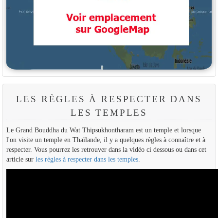
LES RÈGLES À RESPECTER DANS
LES TEMPLES
Le Grand Bouddha du Wat Thipsukhontharam est un temple et lorsque
l'on visite un temple en Thaïlande, il y a quelques règles à connaître et à
respecter. Vous pourrez les retrouver dans la vidéo ci dessous ou dans cet
article sur
les règles à respecter dans les temples
.