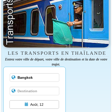
LES TRANSPORTS EN THAÏLANDE
Entrez votre ville de départ, votre ville de destination et la date de votre
trajet.
Août, 12