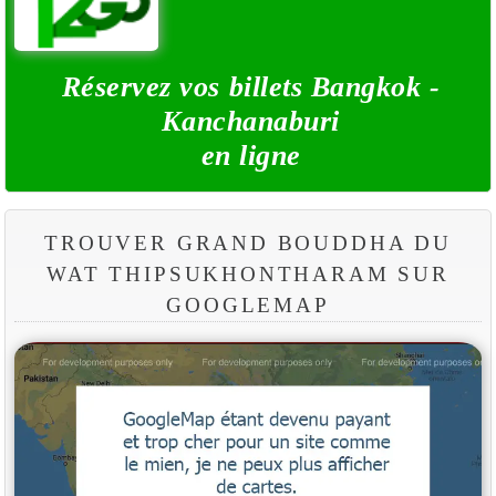
Réservez vos billets Bangkok -
Kanchanaburi
en ligne
TROUVER GRAND BOUDDHA DU
WAT THIPSUKHONTHARAM SUR
GOOGLEMAP