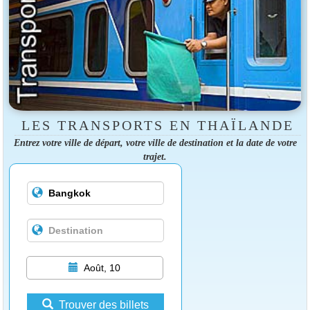
LES TRANSPORTS EN THAÏLANDE
Entrez votre ville de départ, votre ville de destination et la date de votre
trajet.
Août, 10
Trouver des billets