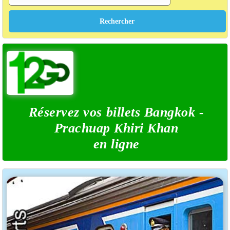
Réservez vos billets Bangkok -
Prachuap Khiri Khan
en ligne