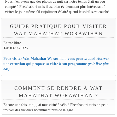
Nous n'en avons que des photos de nuit car notre temps était un peu
compté à Phetchaburi mais il est bien évidemment plus intéressant à
visiter le jour même s'il estjoliment éclairé quand le soleil s'est couché.
GUIDE PRATIQUE POUR VISITER
WAT MAHATHAT WORAWIHAN
Entrée libre
Tel: 032 425326
Pour visiter Wat Mahathat Worawihan, vous pouvez aussi réserver
une excursion qui propose sa visite à son programme
(voir liste plus
bas)
.
COMMENT SE RENDRE À WAT
MAHATHAT WORAWIHAN ?
Encore une fois, moi, j'ai tout visité à vélo à Phetchaburi mais on peut
trouver des tuk-tuks notamment près de la gare.