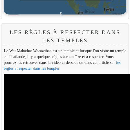
LES RÈGLES À RESPECTER DANS
LES TEMPLES
Le Wat Mahathat Worawihan est un temple et lorsque l'on visite un temple
en Thaïlande, il y a quelques règles à connaître et à respecter. Vous
pourrez les retrouver dans la vidéo ci dessous ou dans cet article sur
les
règles à respecter dans les temples
.