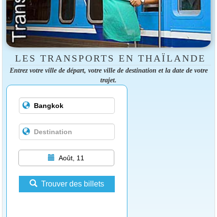
LES TRANSPORTS EN THAÏLANDE
Entrez votre ville de départ, votre ville de destination et la date de votre
trajet.
Août, 11
Trouver des billets