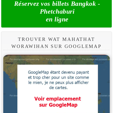
Réservez vos billets Bangkok -
Phetchaburi
en ligne
TROUVER WAT MAHATHAT
WORAWIHAN SUR GOOGLEMAP