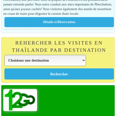
jamais entendu parler. Vous serez conduit aux sites importants de Phetchaburi,
ainsi qu'aux joyaux cachés! Vous visiterez également des stands de nourriture
en cours de route pour déguster la cuisine thaïe locale.
REHERCHER LES VISITES EN
THAÏLANDE PAR DESTINATION