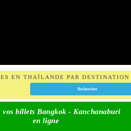
TES EN THAÏLANDE PAR DESTINATION
 vos billets Bangkok - Kanchanaburi
en ligne