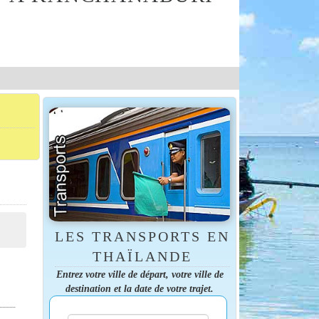
LES TRANSPORTS EN
THAÏLANDE
Entrez votre ville de départ, votre ville de
destination et la date de votre trajet.