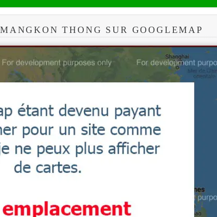
 MANGKON THONG SUR GOOGLEMAP