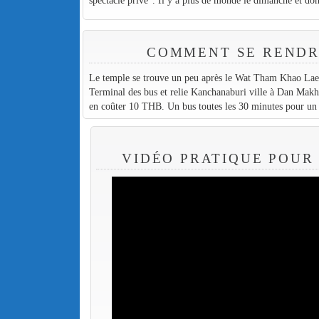
COMMENT SE RENDR
Le temple se trouve un peu après le Wat Tham Khao Laem
Terminal des bus et relie Kanchanaburi ville à Dan Makh
en coûter 10 THB. Un bus toutes les 30 minutes pour un t
VIDÉO PRATIQUE POUR