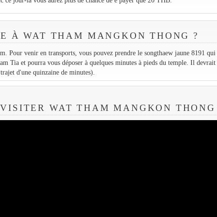
E À WAT THAM MANGKON THONG ?
. Pour venir en transports, vous pouvez prendre le songthaew jaune 8191 qui 
am Tia et pourra vous déposer à quelques minutes à pieds du temple. Il devrait
rajet d'une quinzaine de minutes).
 VISITER WAT THAM MANGKON THONG