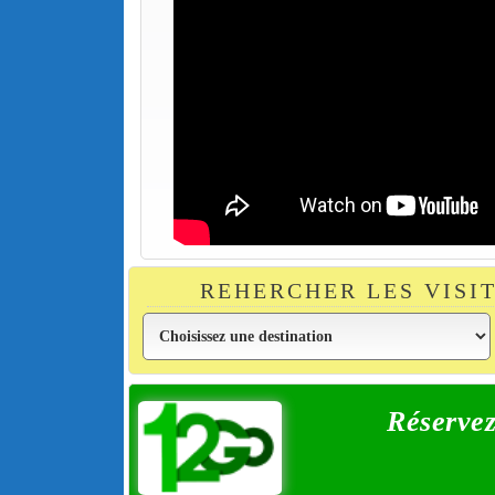
REHERCHER LES VISI
Réservez