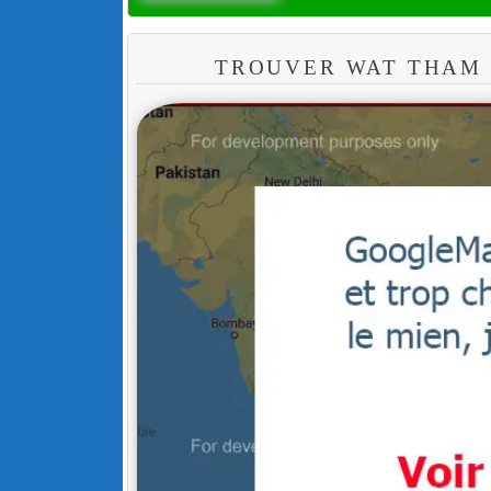
TROUVER WAT THAM