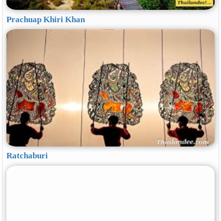
Prachuap Khiri Khan
Ratchaburi