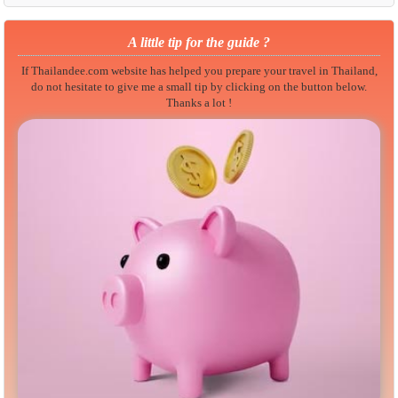
A little tip for the guide ?
If Thailandee.com website has helped you prepare your travel in Thailand,
do not hesitate to give me a small tip by clicking on the button below.
Thanks a lot !