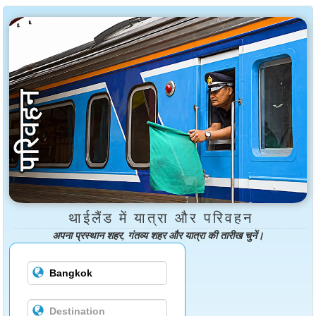
थाईलैंड में यात्रा और परिवहन
अपना प्रस्थान शहर, गंतव्य शहर और यात्रा की तारीख चुनें।