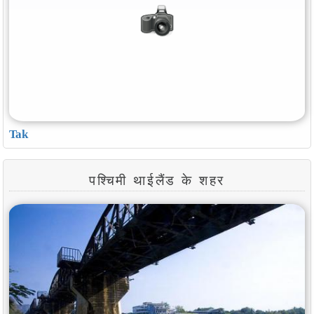
Tak
पश्चिमी थाईलैंड के शहर