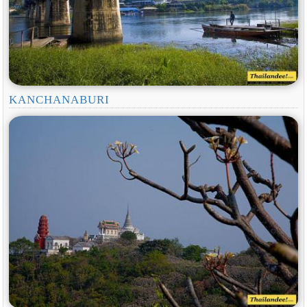
KANCHANABURI