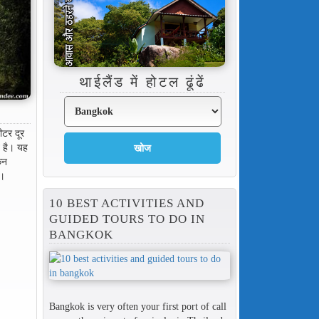
थाईलैंड में होटल ढूंढें
टर दूर
त है। यह
िन
ै।
10 BEST ACTIVITIES AND
GUIDED TOURS TO DO IN
BANGKOK
Bangkok is very often your first port of call