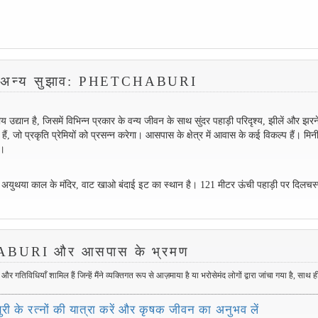
 के अन्य सुझाव: PHETCHABURI
य उद्यान है, जिसमें विभिन्न प्रकार के वन्य जीवन के साथ सुंदर पहाड़ी परिदृश्य, झीलें और झरने
ं, जो प्रकृति प्रेमियों को प्रसन्न करेगा। आसपास के क्षेत्र में आवास के कई विकल्प हैं। मिन
ै।
ीन अयुथया काल के मंदिर, वाट खाओ बंदाई इट का स्थान है। 121 मीटर ऊंची पहाड़ी पर दिलचस
BURI और आसपास के भ्रमण
तिविधियाँ शामिल हैं जिन्हें मैंने व्यक्तिगत रूप से आज़माया है या भरोसेमंद लोगों द्वारा जांचा गया है, साथ 
री के रत्नों की यात्रा करें और कृषक जीवन का अनुभव लें