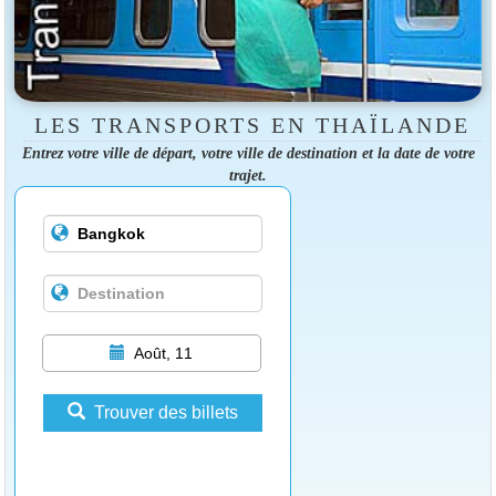
LES TRANSPORTS EN THAÏLANDE
Entrez votre ville de départ, votre ville de destination et la date de votre
trajet.
Août, 11
Trouver des billets