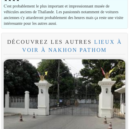
C'est probablement le plus important et impressionnant musée de
véhicules anciens de Thaïlande. Les passionnés notamment de voitures
anciennes s'y attarderont probablement des heures mais ça reste une visite
intéressante pour les autres aussi.
DÉCOUVREZ LES AUTRES
LIEUX À
VOIR À NAKHON PATHOM