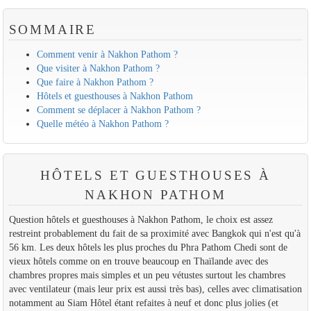
SOMMAIRE
Comment venir à Nakhon Pathom ?
Que visiter à Nakhon Pathom ?
Que faire à Nakhon Pathom ?
Hôtels et guesthouses à Nakhon Pathom
Comment se déplacer à Nakhon Pathom ?
Quelle météo à Nakhon Pathom ?
HÔTELS ET GUESTHOUSES À
NAKHON PATHOM
Question hôtels et guesthouses à Nakhon Pathom, le choix est assez
restreint probablement du fait de sa proximité avec Bangkok qui n'est qu'à
56 km. Les deux hôtels les plus proches du Phra Pathom Chedi sont de
vieux hôtels comme on en trouve beaucoup en Thaïlande avec des
chambres propres mais simples et un peu vétustes surtout les chambres
avec ventilateur (mais leur prix est aussi très bas), celles avec climatisation
notamment au Siam Hôtel étant refaites à neuf et donc plus jolies (et