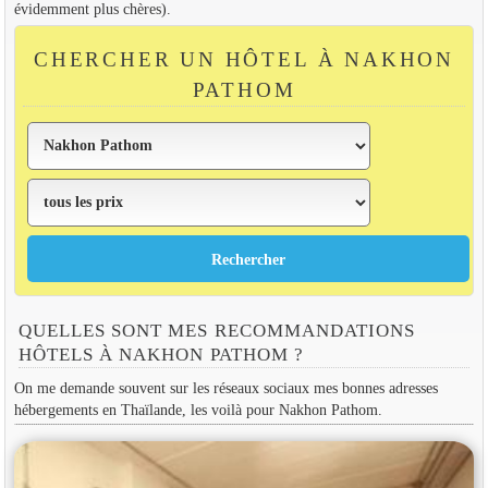
évidemment plus chères).
CHERCHER UN HÔTEL À NAKHON
PATHOM
QUELLES SONT MES RECOMMANDATIONS
HÔTELS À NAKHON PATHOM ?
On me demande souvent sur les réseaux sociaux mes bonnes adresses
hébergements en Thaïlande, les voilà pour Nakhon Pathom.