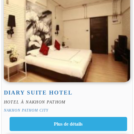
DIARY SUITE HOTEL
HOTEL À NAKHON PATHOM
NAKHON PATHOM CITY