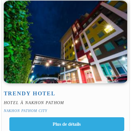
TRENDY HOTEL
HOTEL À NAKHON PATHOM
NAKHON PATHOM CITY