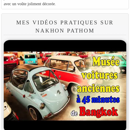
avec un voûte joliment décorée.
MES VIDÉOS PRATIQUES SUR
NAKHON PATHOM