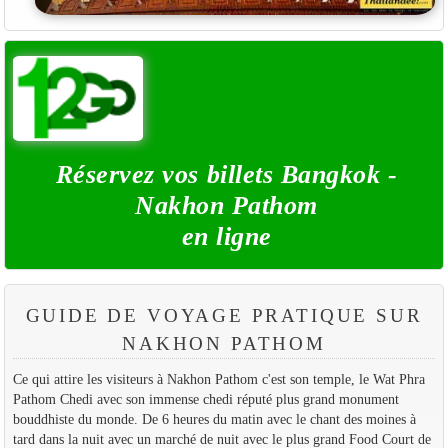
Réservez vos billets Bangkok -
Nakhon Pathom
en ligne
GUIDE DE VOYAGE PRATIQUE SUR
NAKHON PATHOM
Ce qui attire les visiteurs à Nakhon Pathom c'est son temple, le Wat Phra
Pathom Chedi avec son immense chedi réputé plus grand monument
bouddhiste du monde. De 6 heures du matin avec le chant des moines à
tard dans la nuit avec un marché de nuit avec le plus grand Food Court de