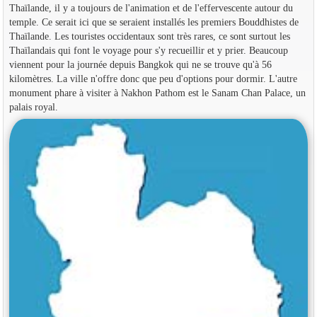
Thaïlande, il y a toujours de l'animation et de l'effervescente autour du
temple. Ce serait ici que se seraient installés les premiers Bouddhistes de
Thaïlande. Les touristes occidentaux sont très rares, ce sont surtout les
Thaïlandais qui font le voyage pour s'y recueillir et y prier. Beaucoup
viennent pour la journée depuis Bangkok qui ne se trouve qu'à 56
kilomètres. La ville n'offre donc que peu d'options pour dormir. L'autre
monument phare à visiter à Nakhon Pathom est le Sanam Chan Palace, un
palais royal.