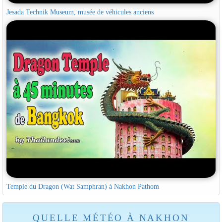
Jesada Technik Museum, musée de véhicules anciens
Temple du Dragon (Wat Samphran) à Nakhon Pathom
QUELLE MÉTÉO À NAKHON