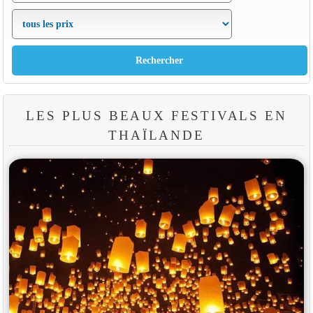
LES PLUS BEAUX FESTIVALS EN
THAÏLANDE