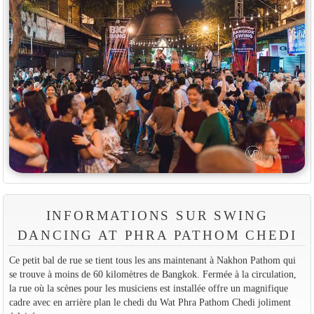
INFORMATIONS SUR SWING
DANCING AT PHRA PATHOM CHEDI
Ce petit bal de rue se tient tous les ans maintenant à Nakhon Pathom qui
se trouve à moins de 60 kilomètres de Bangkok. Fermée à la circulation,
la rue où la scènes pour les musiciens est installée offre un magnifique
cadre avec en arrière plan le chedi du Wat Phra Pathom Chedi joliment