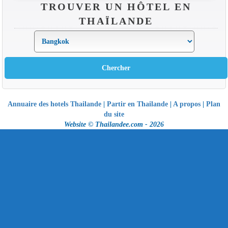
TROUVER UN HÔTEL EN
THAÏLANDE
Annuaire des hotels Thailande
|
Partir en Thailande
|
A propos
|
Plan
du site
Website © Thailandee.com - 2026