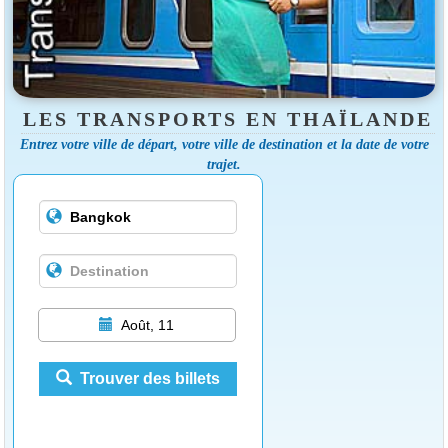
LES TRANSPORTS EN THAÏLANDE
Entrez votre ville de départ, votre ville de destination et la date de votre
trajet.
Août, 11
Trouver des billets