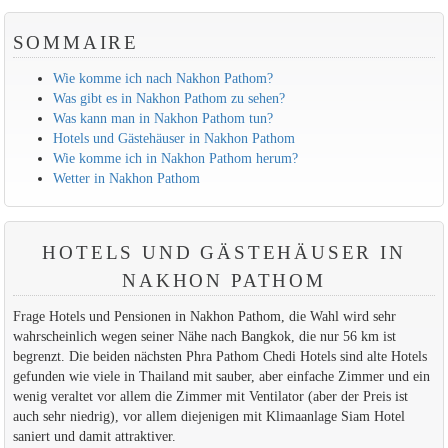
SOMMAIRE
Wie komme ich nach Nakhon Pathom?
Was gibt es in Nakhon Pathom zu sehen?
Was kann man in Nakhon Pathom tun?
Hotels und Gästehäuser in Nakhon Pathom
Wie komme ich in Nakhon Pathom herum?
Wetter in Nakhon Pathom
HOTELS UND GÄSTEHÄUSER IN
NAKHON PATHOM
Frage Hotels und Pensionen in Nakhon Pathom, die Wahl wird sehr
wahrscheinlich wegen seiner Nähe nach Bangkok, die nur 56 km ist
begrenzt. Die beiden nächsten Phra Pathom Chedi Hotels sind alte Hotels
gefunden wie viele in Thailand mit sauber, aber einfache Zimmer und ein
wenig veraltet vor allem die Zimmer mit Ventilator (aber der Preis ist
auch sehr niedrig), vor allem diejenigen mit Klimaanlage Siam Hotel
saniert und damit attraktiver.