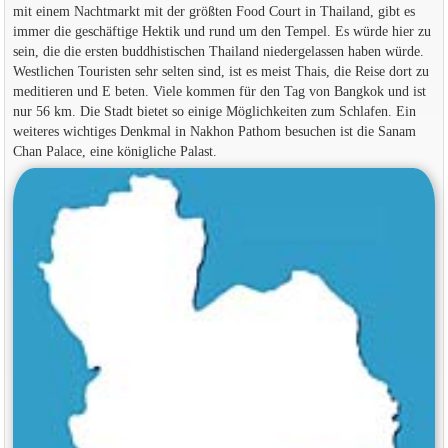
mit einem Nachtmarkt mit der größten Food Court in Thailand, gibt es
immer die geschäftige Hektik und rund um den Tempel. Es würde hier zu
sein, die die ersten buddhistischen Thailand niedergelassen haben würde.
Westlichen Touristen sehr selten sind, ist es meist Thais, die Reise dort zu
meditieren und E beten. Viele kommen für den Tag von Bangkok und ist
nur 56 km. Die Stadt bietet so einige Möglichkeiten zum Schlafen. Ein
weiteres wichtiges Denkmal in Nakhon Pathom besuchen ist die Sanam
Chan Palace, eine königliche Palast.