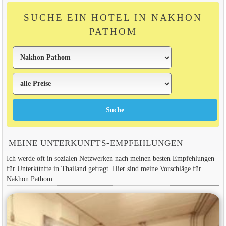
SUCHE EIN HOTEL IN NAKHON
PATHOM
MEINE UNTERKUNFTS-EMPFEHLUNGEN
Ich werde oft in sozialen Netzwerken nach meinen besten Empfehlungen
für Unterkünfte in Thailand gefragt. Hier sind meine Vorschläge für
Nakhon Pathom.