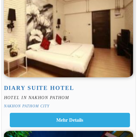
DIARY SUITE HOTEL
HOTEL IN NAKHON PATHOM
NAKHON PATHOM CITY