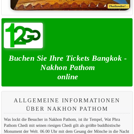
Buchen Sie Ihre Tickets Bangkok -
Nakhon Pathom
online
ALLGEMEINE INFORMATIONEN
ÜBER NAKHON PATHOM
Was lockt die Besucher in Nakhon Pathom, ist ihr Tempel, Wat Phra
Pathom Chedi mit seinen riesigen Chedi gilt als größte buddhistische
Monument der Welt. 06.00 Uhr mit dem Gesang der Mönche in die Nacht