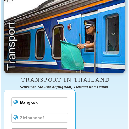
TRANSPORT IN THAILAND
Schreiben Sie Ihre Abflugstadt, Zielstadt und Datum.