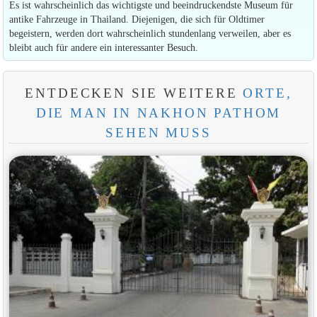
Es ist wahrscheinlich das wichtigste und beeindruckendste Museum für
antike Fahrzeuge in Thailand. Diejenigen, die sich für Oldtimer
begeistern, werden dort wahrscheinlich stundenlang verweilen, aber es
bleibt auch für andere ein interessanter Besuch.
ENTDECKEN SIE WEITERE
ORTE,
DIE MAN IN NAKHON PATHOM
SEHEN MUSS