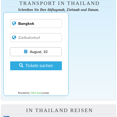
TRANSPORT IN THAILAND
Schreiben Sie Ihre Abflugstadt, Zielstadt und Datum.
August, 10
Tickets suchen
Powered by
12Go Asia
system
IN THAILAND REISEN