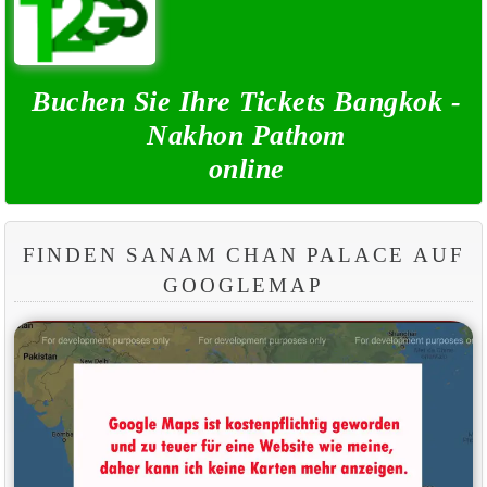
Buchen Sie Ihre Tickets Bangkok -
Nakhon Pathom
online
FINDEN SANAM CHAN PALACE AUF
GOOGLEMAP