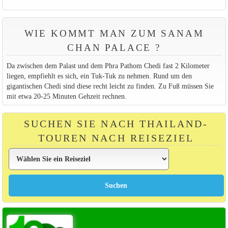
WIE KOMMT MAN ZUM SANAM
CHAN PALACE ?
Da zwischen dem Palast und dem Phra Pathom Chedi fast 2 Kilometer
liegen, empfiehlt es sich, ein Tuk-Tuk zu nehmen. Rund um den
gigantischen Chedi sind diese recht leicht zu finden. Zu Fuß müssen Sie
mit etwa 20-25 Minuten Gehzeit rechnen.
SUCHEN SIE NACH THAILAND-
TOUREN NACH REISEZIEL