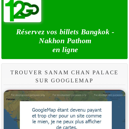
Réservez vos billets Bangkok -
Nakhon Pathom
en ligne
TROUVER SANAM CHAN PALACE
SUR GOOGLEMAP