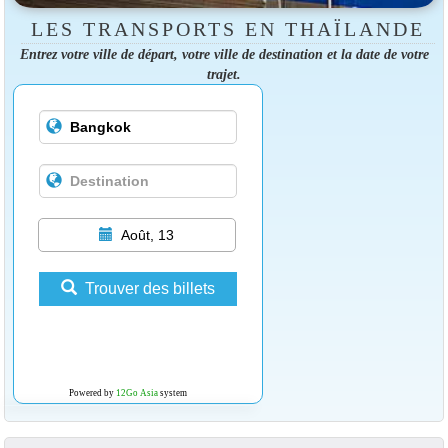
LES TRANSPORTS EN THAÏLANDE
Entrez votre ville de départ, votre ville de destination et la date de votre
trajet.
Août, 13
Trouver des billets
Powered by
12Go Asia
system