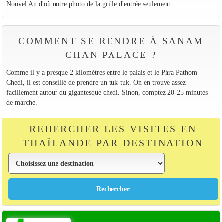
Nouvel An d'où notre photo de la grille d'entrée seulement.
COMMENT SE RENDRE À SANAM
CHAN PALACE ?
Comme il y a presque 2 kilomètres entre le palais et le Phra Pathom
Chedi, il est conseillé de prendre un tuk-tuk. On en trouve assez
facillement autour du gigantesque chedi. Sinon, comptez 20-25 minutes
de marche.
REHERCHER LES VISITES EN
THAÏLANDE PAR DESTINATION