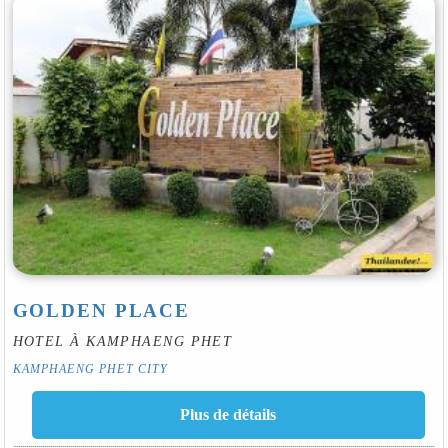
GOLDEN PLACE
HOTEL À KAMPHAENG PHET
KAMPHAENG PHET CITY