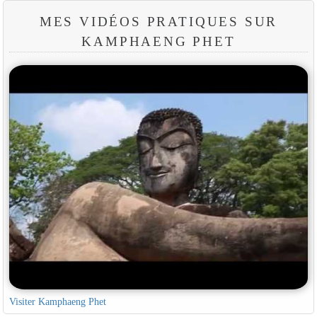
MES VIDÉOS PRATIQUES SUR
KAMPHAENG PHET
Visiter Kamphaeng Phet