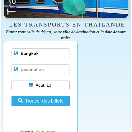
LES TRANSPORTS EN THAÏLANDE
Entrez votre ville de départ, votre ville de destination et la date de votre
trajet.
Août, 13
Trouver des billets
Powered by
12Go Asia
system