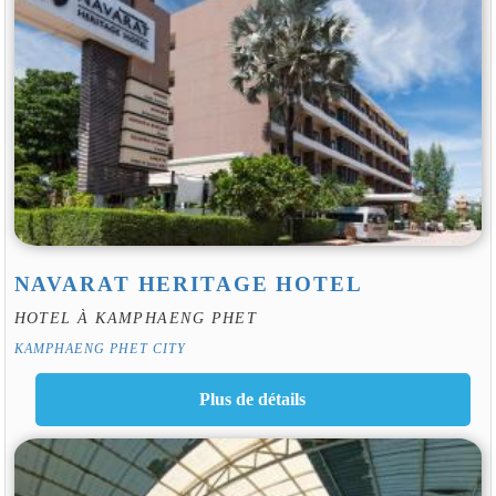
NAVARAT HERITAGE HOTEL
HOTEL À KAMPHAENG PHET
KAMPHAENG PHET CITY