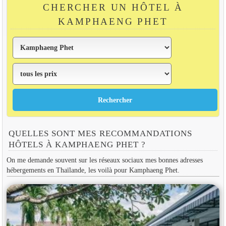
CHERCHER UN HÔTEL À
KAMPHAENG PHET
QUELLES SONT MES RECOMMANDATIONS
HÔTELS À KAMPHAENG PHET ?
On me demande souvent sur les réseaux sociaux mes bonnes adresses
hébergements en Thaïlande, les voilà pour Kamphaeng Phet.