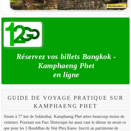
Réservez vos billets Bangkok -
Kamphaeng Phet
en ligne
GUIDE DE VOYAGE PRATIQUE SUR
KAMPHAENG PHET
Située à 77 km de Sukhothai, Kamphaeng Phet attire beaucoup moins de
visiteurs. Pourtant son Parc Historique lui aussi vaut le détour ne serait-ce
que pour les 3 Bouddhas du Wat Phra Kaew. Inscrit au patrimoine de