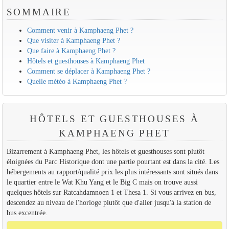
SOMMAIRE
Comment venir à Kamphaeng Phet ?
Que visiter à Kamphaeng Phet ?
Que faire à Kamphaeng Phet ?
Hôtels et guesthouses à Kamphaeng Phet
Comment se déplacer à Kamphaeng Phet ?
Quelle météo à Kamphaeng Phet ?
HÔTELS ET GUESTHOUSES À
KAMPHAENG PHET
Bizarrement à Kamphaeng Phet, les hôtels et guesthouses sont plutôt
éloignées du Parc Historique dont une partie pourtant est dans la cité. Les
hébergements au rapport/qualité prix les plus intéressants sont situés dans
le quartier entre le Wat Khu Yang et le Big C mais on trouve aussi
quelques hôtels sur Ratcahdamnoen 1 et Thesa 1. Si vous arrivez en bus,
descendez au niveau de l'horloge plutôt que d'aller jusqu'à la station de
bus excentrée.