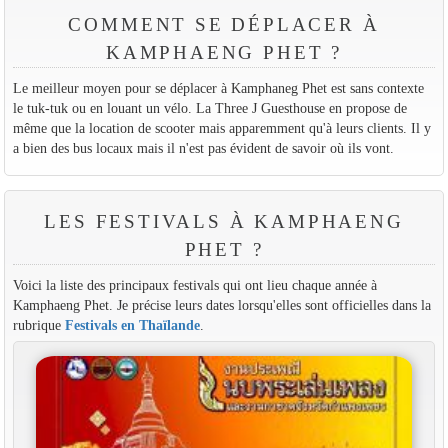
COMMENT SE DÉPLACER À
KAMPHAENG PHET ?
Le meilleur moyen pour se déplacer à Kamphaneg Phet est sans contexte
le tuk-tuk ou en louant un vélo. La Three J Guesthouse en propose de
même que la location de scooter mais apparemment qu'à leurs clients. Il y
a bien des bus locaux mais il n'est pas évident de savoir où ils vont.
LES FESTIVALS À KAMPHAENG
PHET ?
Voici la liste des principaux festivals qui ont lieu chaque année à
Kamphaeng Phet. Je précise leurs dates lorsqu'elles sont officielles dans la
rubrique
Festivals en Thaïlande
.