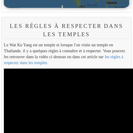
LES RÈGLES À RESPECTER DANS
LES TEMPLES
Le Wat Ku Yang est un temple et lorsque l'on visite un temple en
Thaïlande, il y a quelques règles à connaître et à respecter. Vous pourrez
les retrouver dans la vidéo ci dessous ou dans cet article sur
les règles à
respecter dans les temples
.