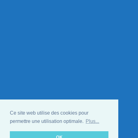
Ce site web utilise des cookies pour
permettre une utilisation optimale.
Plus...
OK