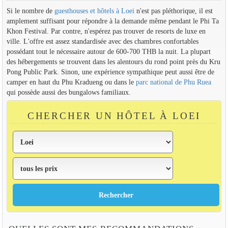
Si le nombre de
guesthouses et hôtels à Loei
n'est pas pléthorique, il est
amplement suffisant pour répondre à la demande même pendant le Phi Ta
Khon Festival. Par contre, n'espérez pas trouver de resorts de luxe en
ville. L'offre est assez standardisée avec des chambres confortables
possédant tout le nécessaire autour de 600-700 THB la nuit. La plupart
des hébergements se trouvent dans les alentours du rond point près du Kru
Pong Public Park. Sinon, une expérience sympathique peut aussi être de
camper en haut du Phu Kradueng ou dans le
parc national de Phu Ruea
qui possède aussi des bungalows familiaux.
CHERCHER UN HÔTEL À LOEI