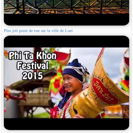
Plus joli point de vue sur la ville de Loei