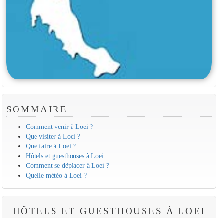
SOMMAIRE
Comment venir à Loei ?
Que visiter à Loei ?
Que faire à Loei ?
Hôtels et guesthouses à Loei
Comment se déplacer à Loei ?
Quelle météo à Loei ?
HÔTELS ET GUESTHOUSES À LOEI