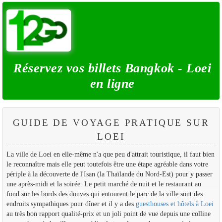
Réservez vos billets Bangkok - Loei
en ligne
GUIDE DE VOYAGE PRATIQUE SUR
LOEI
La ville de Loei en elle-même n'a que peu d'attrait touristique, il faut bien
le reconnaître mais elle peut toutefois être une étape agréable dans votre
périple à la découverte de l'Isan (la Thaïlande du Nord-Est) pour y passer
une après-midi et la soirée. Le petit marché de nuit et le restaurant au
fond sur les bords des douves qui entourent le parc de la ville sont des
endroits sympathiques pour dîner et il y a des
guesthouses et hôtels à Loei
au très bon rapport qualité-prix et un joli point de vue depuis une colline