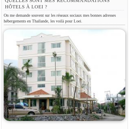
QUELLES SONT MES RECOMMANDATIONS
HÔTELS À LOEI ?
On me demande souvent sur les réseaux sociaux mes bonnes adresses
hébergements en Thaïlande, les voilà pour Loei.