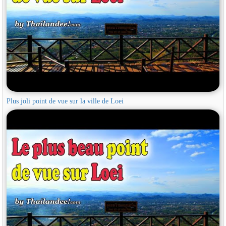
Plus joli point de vue sur la ville de Loei