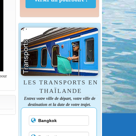
 pour
LES TRANSPORTS EN
THAÏLANDE
Entrez votre ville de départ, votre ville de
destination et la date de votre trajet.