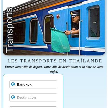
LES TRANSPORTS EN THAÏLANDE
Entrez votre ville de départ, votre ville de destination et la date de votre
trajet.