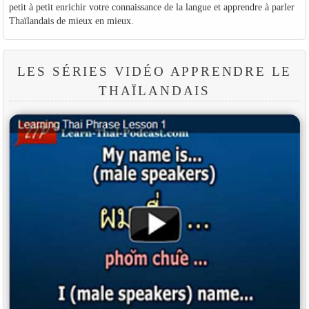
petit à petit enrichir votre connaissance de la langue et apprendre à parler
Thaïlandais de mieux en mieux.
LES SÉRIES VIDÉO APPRENDRE LE
THAÏLANDAIS