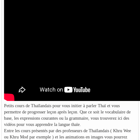
Petits cours de Thaïlandais pour vous initier à parler Thaï et vous
permettre de progresser leçon après leçon. Que ce soit le vocabulaire de
base, les expressions courantes ou la grammaire, vous trouverez ici des
vidéos pour vous apprendre la langue thaïe.
Entre les cours présentés par des professeurs de Thaïlandais ( Khru Wee
ou Khru Mod par exemple ) et les animations en images vous pourrez