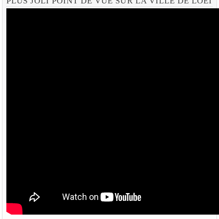
PLUS JOLI POINT DE VUE SUR LA VILLE DE LOEI