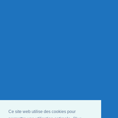
Ce site web utilise des cookies pour