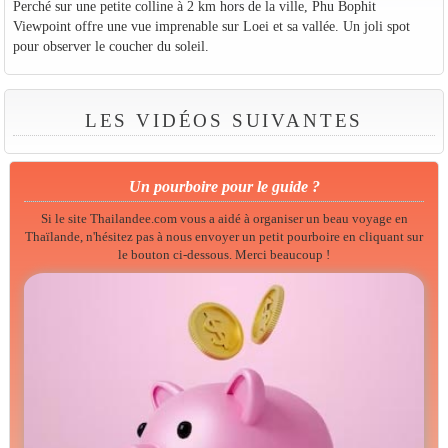
Perché sur une petite colline à 2 km hors de la ville, Phu Bophit
Viewpoint offre une vue imprenable sur Loei et sa vallée. Un joli spot
pour observer le coucher du soleil.
LES VIDÉOS SUIVANTES
Un pourboire pour le guide ?
Si le site Thailandee.com vous a aidé à organiser un beau voyage en
Thaïlande, n'hésitez pas à nous envoyer un petit pourboire en cliquant sur
le bouton ci-dessous. Merci beaucoup !