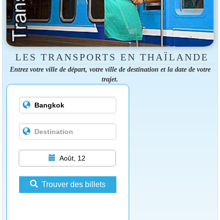
LES TRANSPORTS EN THAÏLANDE
Entrez votre ville de départ, votre ville de destination et la date de votre
trajet.
Août, 12
Trouver des billets