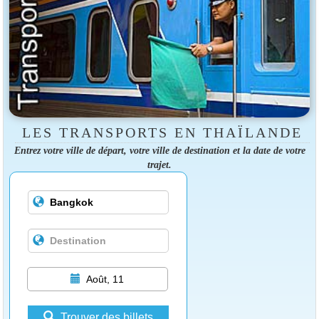
LES TRANSPORTS EN THAÏLANDE
Entrez votre ville de départ, votre ville de destination et la date de votre
trajet.
Août, 11
Trouver des billets