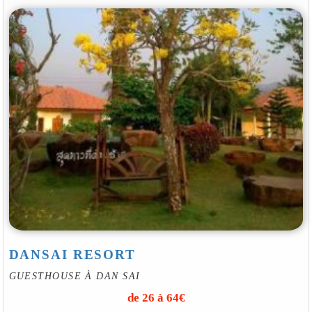
DANSAI RESORT
GUESTHOUSE À DAN SAI
de 26 à 64€