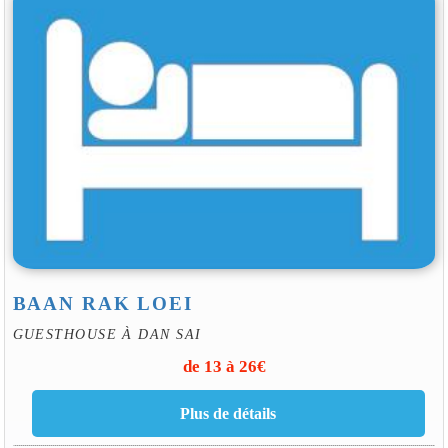
BAAN RAK LOEI
GUESTHOUSE À DAN SAI
de 13 à 26€