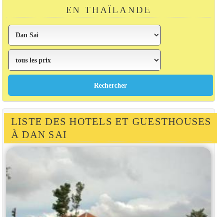
EN THAÏLANDE
LISTE DES HOTELS ET GUESTHOUSES
À DAN SAI