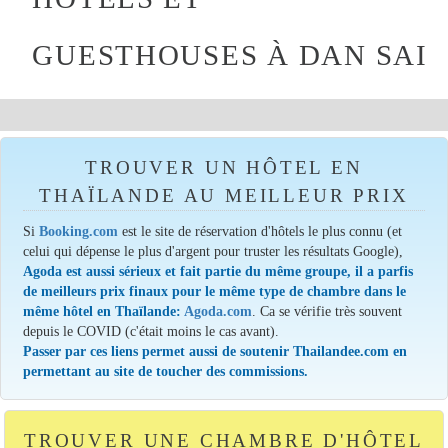
GUESTHOUSES À DAN SAI
TROUVER UN HÔTEL EN
THAÏLANDE AU MEILLEUR PRIX
Si
Booking.com
est le site de réservation d'hôtels le plus connu (et
celui qui dépense le plus d'argent pour truster les résultats Google),
Agoda est aussi sérieux et fait partie du même groupe, il a parfis
de meilleurs prix finaux pour le même type de chambre dans le
même hôtel en Thaïlande:
Agoda.com
. Ca se vérifie très souvent
depuis le COVID (c'était moins le cas avant).
Passer par ces liens permet aussi de soutenir Thailandee.com en
permettant au site de toucher des commissions.
TROUVER UNE CHAMBRE D'HÔTEL