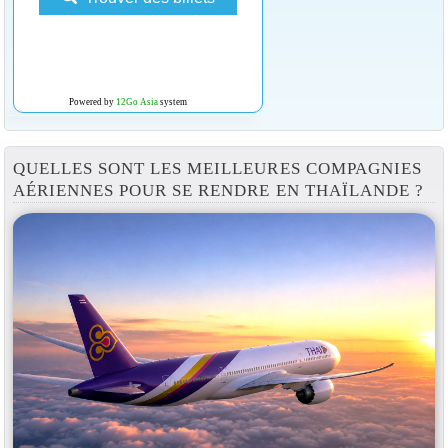
Powered by
12Go Asia
system
QUELLES SONT LES MEILLEURES COMPAGNIES
AÉRIENNES POUR SE RENDRE EN THAÏLANDE ?