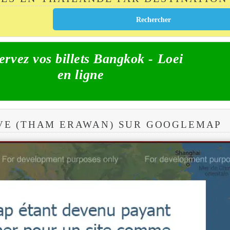
ervez vos billets Bangkok - Loei
en ligne
VE (THAM ERAWAN) SUR GOOGLEMAP