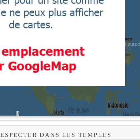
RESPECTER DANS LES TEMPLES