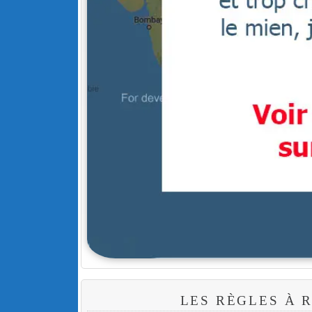
LES RÈGLES À 