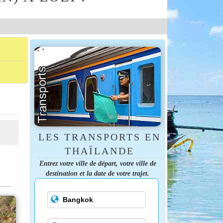
LES TRANSPORTS EN
THAÏLANDE
Entrez votre ville de départ, votre ville de
destination et la date de votre trajet.