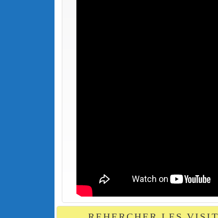
REHERCHER LES VISI