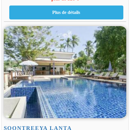
SOONTREEYA LANTA