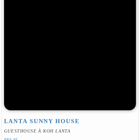
LANTA SUNNY HOUSE
GUESTHOUSE À KOH LANTA
PRA AE