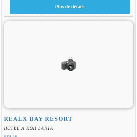
REALX BAY RESORT
HOTEL À KOH LANTA
PRA AE