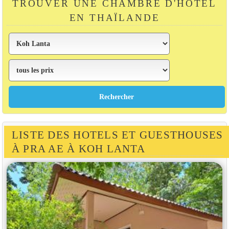
TROUVER UNE CHAMBRE D'HÔTEL
EN THAÏLANDE
LISTE DES HOTELS ET GUESTHOUSES
À PRA AE À KOH LANTA