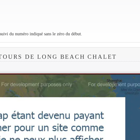
 suivi du numéro indiqué sans le zéro du début.
TOURS DE LONG BEACH CHALET