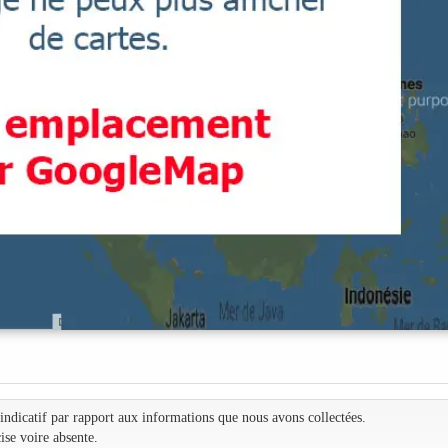
e indicatif par rapport aux informations que nous avons collectées.
ise voire absente.