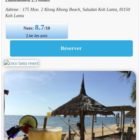
Adresse : 175 Moo. 2 Klong Khong Beach, Saladan Koh Lanta, 81150
Koh Lanta
8.7
Note:
/10
Lire les avis