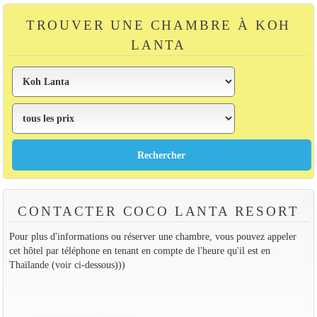
TROUVER UNE CHAMBRE À KOH
LANTA
CONTACTER COCO LANTA RESORT
Pour plus d'informations ou réserver une chambre, vous pouvez appeler
cet hôtel par téléphone en tenant en compte de l'heure qu'il est en
Thaïlande (voir ci-dessous)))