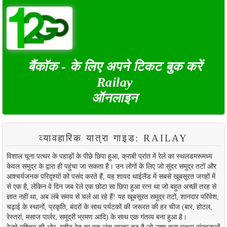
बैंकॉक - के लिए अपने टिकट बुक करें
Railay
ऑनलाइन
व्यावहारिक यात्रा गाइड: RAILAY
विशाल चूना पत्थर के पहाड़ों के पीछे छिपा हुआ, क्राबी प्रांत में रेले का स्थलडमरूमध्य
केवल समुद्र के द्वारा ही पहुंचा जा सकता है। उन लोगों के लिए जो सुंदर समुद्र तटों और
आश्चर्यजनक परिदृश्यों को पसंद करते हैं, यह शायद थाईलैंड में सबसे खूबसूरत जगहों में
से एक है, लेकिन वे दिन जब रेले एक छोटा सा छिपा हुआ रत्न था जो बहुत अच्छी तरह से
ज्ञात नहीं था, अब लंबे समय से चले आ रहे हैं! यह खूबसूरत समुद्र तटों, शानदार परिवेश,
चढ़ाई के स्थानों, प्रकृति, बंदरों के साथ पर्यटकों की जरूरत की हर चीज (बार, होटल,
रेस्तरां, मसाज पार्लर, समुद्री भ्रमण आदि) के साथ एक गंतव्य बना हुआ है।