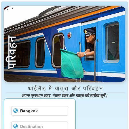
थाईलैंड में यात्रा और परिवहन
अपना प्रस्थान शहर, गंतव्य शहर और यात्रा की तारीख चुनें।