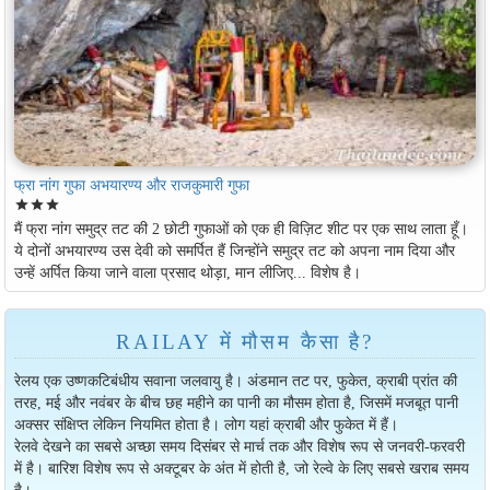
फ्रा नांग गुफा अभयारण्य और राजकुमारी गुफा
star
star
star
मैं फ्रा नांग समुद्र तट की 2 छोटी गुफाओं को एक ही विज़िट शीट पर एक साथ लाता हूँ।
ये दोनों अभयारण्य उस देवी को समर्पित हैं जिन्होंने समुद्र तट को अपना नाम दिया और
उन्हें अर्पित किया जाने वाला प्रसाद थोड़ा, मान लीजिए... विशेष है।
RAILAY में मौसम कैसा है?
रेलय एक उष्णकटिबंधीय सवाना जलवायु है। अंडमान तट पर, फुकेत, ​​क्राबी प्रांत की
तरह, मई और नवंबर के बीच छह महीने का पानी का मौसम होता है, जिसमें मजबूत पानी
अक्सर संक्षिप्त लेकिन नियमित होता है। लोग यहां क्राबी और फुकेत में हैं।
रेलवे देखने का सबसे अच्छा समय दिसंबर से मार्च तक और विशेष रूप से जनवरी-फरवरी
में है। बारिश विशेष रूप से अक्टूबर के अंत में होती है, जो रेल्वे के लिए सबसे खराब समय