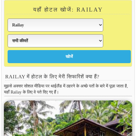
यहाँ होटल खोजें: RAILAY
RAILAY में होटल के लिए मेरी सिफारिशें क्या हैं?
मुझसे अक्सर सोशल मीडिया पर थाईलैंड में ठहरने के अच्छे पतों के बारे में पूछा जाता है,
यहाँ Railay के लिए वे पते दिए गए हैं।