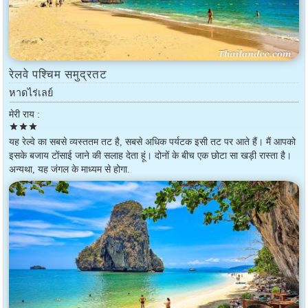
रेलवे पश्चिम समुद्रतट
หาดไร่เลย์
मेरी राय :
star
star
star
यह रेल्वे का सबसे व्यस्ततम तट है, सबसे अधिक पर्यटक इसी तट पर आते हैं। मैं आपको
इसके बजाय टोंसाई जाने की सलाह देता हूं। दोनों के बीच एक छोटा सा खड़ी रास्ता है।
अन्यथा, यह जंगल के माध्यम से होगा.