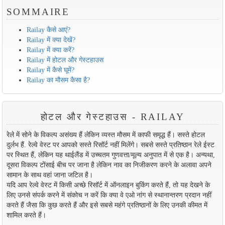
SOMMAIRE
Railay कैसे आएं?
Railay में क्या देखें?
Railay में क्या करें?
Railay में होटल और गेस्टहाउस
Railay में कैसे घूमें?
Railay का मौसम कैसा है?
होटल और गेस्टहाउस - RAILAY
रेले में सोने के विकल्प असंख्य हैं लेकिन व्यस्त मौसम में काफी समृद्ध हैं। सस्ते होटल
दुर्लभ हैं. रेल्वे वेस्ट पर आपको सस्ते रिसॉर्ट नहीं मिलेंगे। सबसे सस्ते प्रतिष्ठान रेले ईस्ट
पर स्थित हैं, लेकिन यह थाईलैंड में उच्चतम गुणवत्ता/मूल्य अनुपात में से एक है। अन्यथा,
दूसरा विकल्प टोंसाई बीच पर जाना है लेकिन नाव का निजीकरण करने के अलावा अपने
सामान के साथ वहां जाना जटिल है।
यदि आप रेल्वे वेस्ट में किसी अच्छे रिसॉर्ट में ऑनलाइन बुकिंग करते हैं, तो यह देखने के
लिए उनसे संपर्क करने में संकोच न करें कि क्या वे एओ नांग से स्थानान्तरण प्रदान नहीं
करते हैं जैसा कि कुछ करते हैं और इसे सबसे महंगे प्रतिष्ठानों के लिए उनकी कीमत में
शामिल करते हैं।