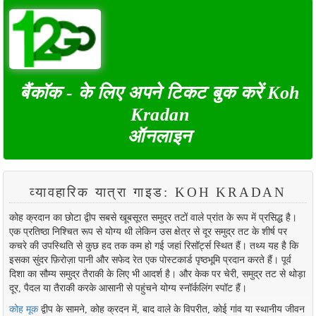
बैंकॉक - के लिए अपने टिकट बुक करें Koh
Kradan
ऑनलाइन
व्यावहारिक यात्रा गाइड: KOH KRADAN
कोह क्रदान का छोटा द्वीप सबसे खूबसूरत समुद्र तटों वाले प्रांत के रूप में प्रसिद्ध है।
एक प्रतिष्ठा निश्चित रूप से योग्य थी लेकिन उस क्षेत्र से दूर समुद्र तट के शीर्ष पर
कचरे की उपस्थिति से कुछ हद तक कम हो गई जहां रिसॉर्ट्स स्थित हैं। तथ्य यह है कि
इसका सुंदर फ़िरोज़ा पानी और सफेद रेत एक पोस्टकार्ड पृष्ठभूमि प्रदान करते हैं। पूर्व
दिशा का सौम्य समुद्र तैराकी के लिए भी आदर्श है। और केक पर चेरी, समुद्र तट से थोड़ा
दूर, पैदल या तैराकी करके आसानी से पहुंचने योग्य स्नॉर्कलिंग स्पॉट हैं।
कोह मूक
द्वीप के सामने, कोह क्रदन में, बाद वाले के विपरीत, कोई गांव या स्थानीय जीवन