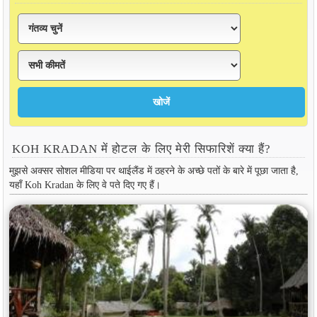
KOH KRADAN में होटल के लिए मेरी सिफारिशें क्या हैं?
मुझसे अक्सर सोशल मीडिया पर थाईलैंड में ठहरने के अच्छे पतों के बारे में पूछा जाता है,
यहाँ Koh Kradan के लिए वे पते दिए गए हैं।