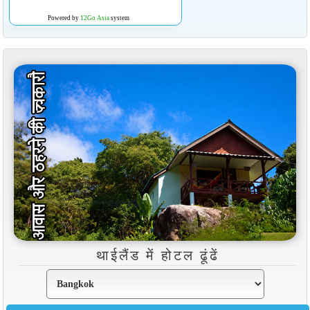
Powered by
12Go Asia
system
थाईलैंड में होटल ढूंढें