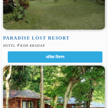
PARADISE LOST RESORT
HOTEL में KOH KRADAN