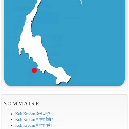
SOMMAIRE
Koh Kradan कैसे आएं?
Koh Kradan में क्या देखें?
Koh Kradan में क्या करें?