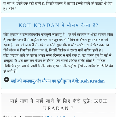
के रूप में, इसमें एक बड़ी खामी है, जिसके कारण मैं आपको इससे बचने की सलाह भी देता
हूं। हानि !
KOH KRADAN में मौसम कैसा है?
कोह क्रदान में उष्णकटिबंधीय मानसूनी जलवायु है। पूरे वर्ष तापमान में थोड़ा बदलाव होता
है, हालांकि फरवरी से अप्रैल के प्री-मानसून महीनों में दिन के दौरान कुछ हद तक गर्म
रहता है। वर्ष को जनवरी से मार्च तक छोटे शुष्क मौसम और अप्रैल से दिसंबर तक लंबे
गीले मौसम में विभाजित किया गया है, जिसमें सितंबर में सबसे भारी बारिश होती है।
कोह क्रदान आने का सबसे अच्छा समय दिसंबर से मार्च तक है, यह जानते हुए कि मई से
अक्टूबर के अंत तक कम मौसम के दौरान, जब सबसे अधिक बारिश होती है, पर्यटक
गतिविधि बहुत कम हो जाती है और कोह क्रदान और पड़ोसी द्वीपों पर अधिकांश रिसॉर्ट बंद
हो जाते हैं।
arrow_circle_right
यहाँ की जलवायु और मौसम का पूर्वानुमान देखें: Koh Kradan
थाई भाषा में यहाँ जाने के लिए कैसे पूछें: KOH
KRADAN ?