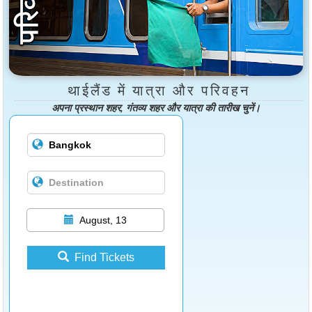
थाईलैंड में यात्रा और परिवहन
अपना प्रस्थान शहर, गंतव्य शहर और यात्रा की तारीख चुनें।
August, 13
Find Tickets