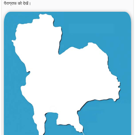
पैराग्राफ को देखें।