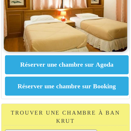
TROUVER UNE CHAMBRE À BAN
KRUT