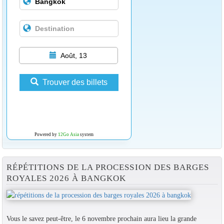
Août, 13
Trouver des billets
Powered by
12Go Asia
system
RÉPÉTITIONS DE LA PROCESSION DES BARGES
ROYALES 2026 À BANGKOK
Vous le savez peut-être, le 6 novembre prochain aura lieu la grande