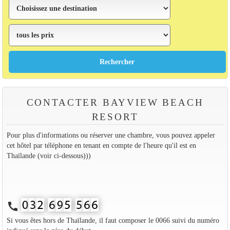
CONTACTER BAYVIEW BEACH
RESORT
Pour plus d'informations ou réserver une chambre, vous pouvez appeler
cet hôtel par téléphone en tenant en compte de l'heure qu'il est en
Thaïlande (voir ci-dessous)))
call
Si vous êtes hors de Thaïlande, il faut composer le 0066 suivi du numéro