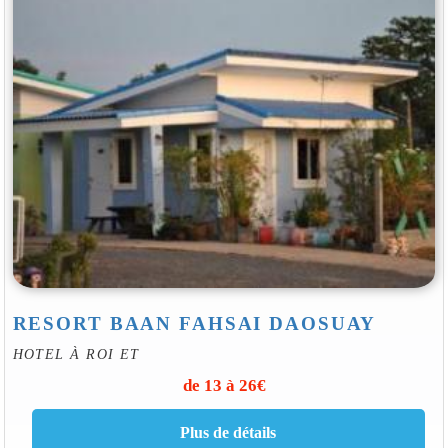
RESORT BAAN FAHSAI DAOSUAY
HOTEL À ROI ET
de 13 à 26€