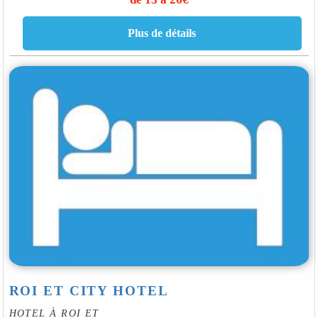
ROI ET CITY HOTEL
HOTEL À ROI ET