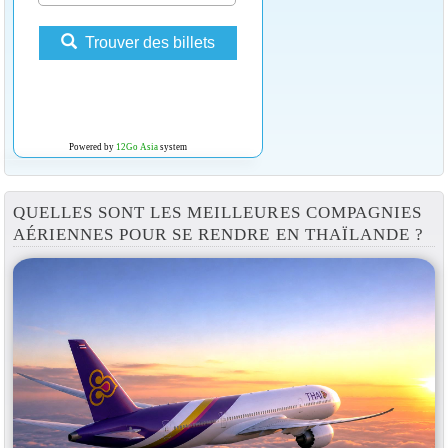
Trouver des billets
Powered by
12Go Asia
system
QUELLES SONT LES MEILLEURES COMPAGNIES
AÉRIENNES POUR SE RENDRE EN THAÏLANDE ?