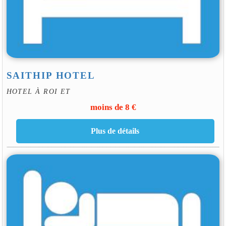
SAITHIP HOTEL
HOTEL À ROI ET
moins de 8 €