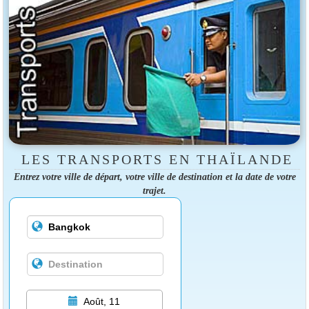
LES TRANSPORTS EN THAÏLANDE
Entrez votre ville de départ, votre ville de destination et la date de votre
trajet.
Août, 11