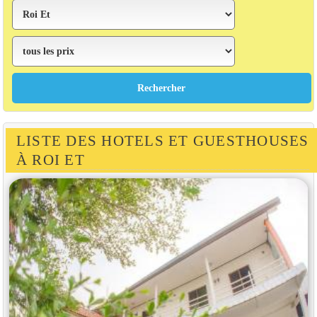
LISTE DES HOTELS ET GUESTHOUSES
À ROI ET