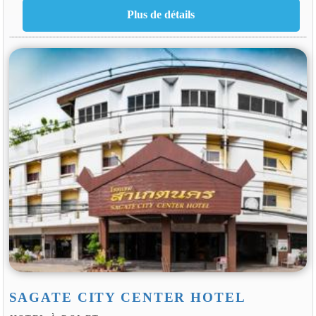
SAGATE CITY CENTER HOTEL