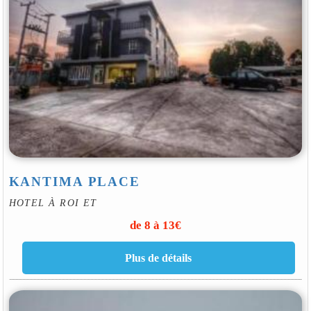
KANTIMA PLACE
HOTEL À ROI ET
de 8 à 13€