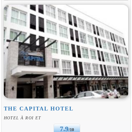
THE CAPITAL HOTEL
HOTEL À ROI ET
7.9
/10