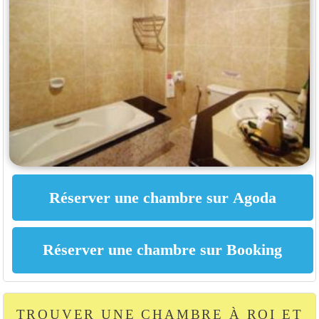
TROUVER UNE CHAMBRE À ROI ET