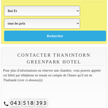
CONTACTER THANINTORN
GREENPARK HOTEL
Pour plus d'informations ou réserver une chambre, vous pouvez appeler
cet hôtel par téléphone en tenant en compte de l'heure qu'il est en
Thaïlande (voir ci-dessous)))
call