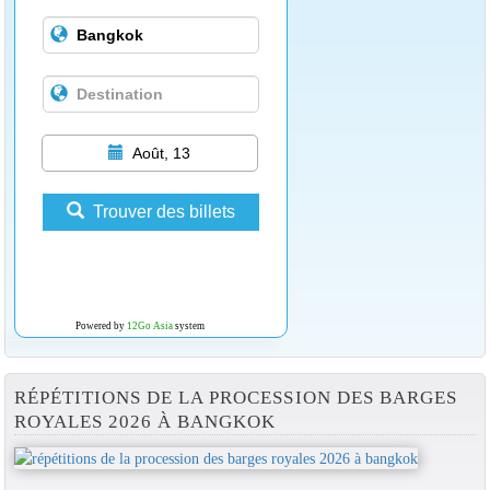
Août, 13
Trouver des billets
Powered by
12Go Asia
system
RÉPÉTITIONS DE LA PROCESSION DES BARGES
ROYALES 2026 À BANGKOK