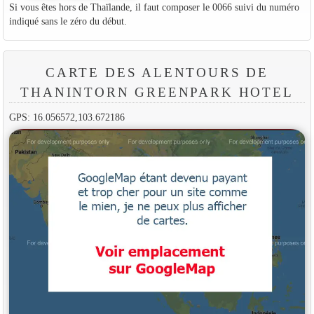
Si vous êtes hors de Thaïlande, il faut composer le 0066 suivi du numéro
indiqué sans le zéro du début.
CARTE DES ALENTOURS DE
THANINTORN GREENPARK HOTEL
GPS: 16.056572,103.672186