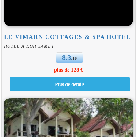
LE VIMARN COTTAGES & SPA HOTEL
HOTEL À KOH SAMET
8.3
/10
plus de 128 €