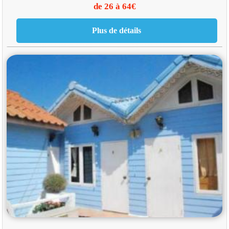
de 26 à 64€