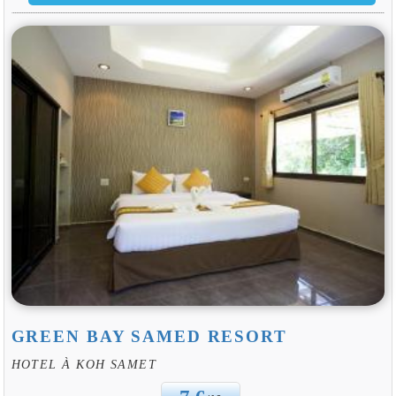
GREEN BAY SAMED RESORT
HOTEL À KOH SAMET