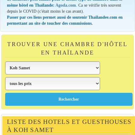
même hôtel en Thaïlande:
Agoda.com
. Ca se vérifie très souvent
depuis le COVID (c'était moins le cas avant).
Passer par ces liens permet aussi de soutenir Thailandee.com en
permettant au site de toucher des commissions.
TROUVER UNE CHAMBRE D'HÔTEL
EN THAÏLANDE
LISTE DES HOTELS ET GUESTHOUSES
À KOH SAMET