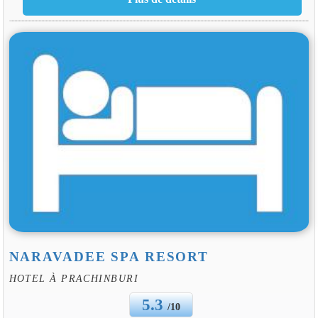
NARAVADEE SPA RESORT
HOTEL À PRACHINBURI
5.3
/10