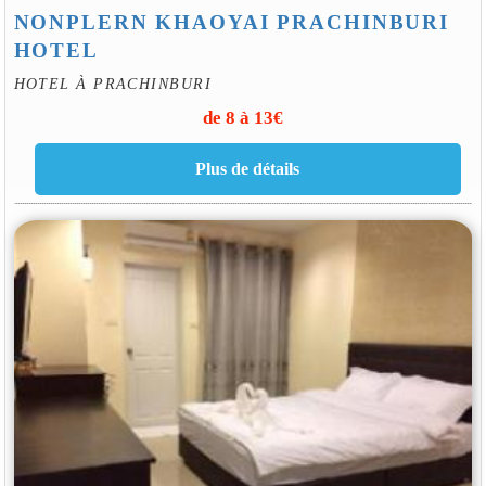
NONPLERN KHAOYAI PRACHINBURI
HOTEL
HOTEL À PRACHINBURI
de 8 à 13€