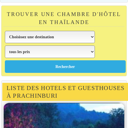
TROUVER UNE CHAMBRE D'HÔTEL
EN THAÏLANDE
LISTE DES HOTELS ET GUESTHOUSES
À PRACHINBURI