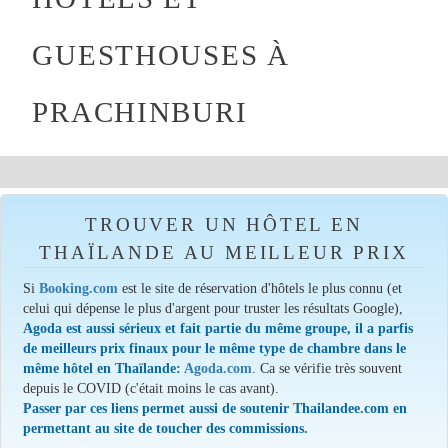
GUESTHOUSES À
PRACHINBURI
TROUVER UN HÔTEL EN
THAÏLANDE AU MEILLEUR PRIX
Si
Booking.com
est le site de réservation d'hôtels le plus connu (et
celui qui dépense le plus d'argent pour truster les résultats Google),
Agoda est aussi sérieux et fait partie du même groupe, il a parfis
de meilleurs prix finaux pour le même type de chambre dans le
même hôtel en Thaïlande:
Agoda.com
. Ca se vérifie très souvent
depuis le COVID (c'était moins le cas avant).
Passer par ces liens permet aussi de soutenir Thailandee.com en
permettant au site de toucher des commissions.