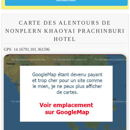
CARTE DES ALENTOURS DE
NONPLERN KHAOYAI PRACHINBURI
HOTEL
GPS: 14.16791,101.361596