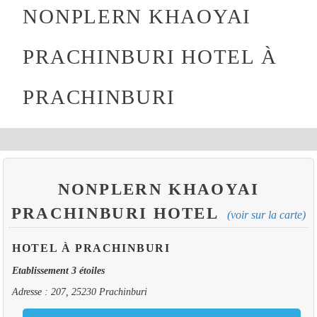
NONPLERN KHAOYAI
PRACHINBURI HOTEL À
PRACHINBURI
NONPLERN KHAOYAI
PRACHINBURI HOTEL
(voir sur la carte)
HOTEL À PRACHINBURI
Etablissement 3 étoiles
Adresse : 207, 25230 Prachinburi