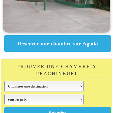
TROUVER UNE CHAMBRE À
PRACHINBURI