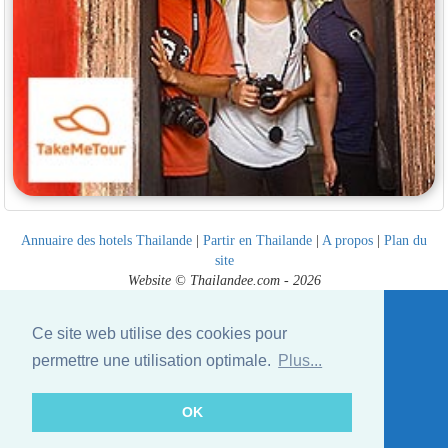
Annuaire des hotels Thailande
|
Partir en Thailande
|
A propos
|
Plan du
site
Website © Thailandee.com - 2026
Ce site web utilise des cookies pour
permettre une utilisation optimale.
Plus...
OK