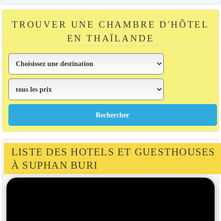
TROUVER UNE CHAMBRE D'HÔTEL
EN THAÏLANDE
LISTE DES HOTELS ET GUESTHOUSES
À SUPHAN BURI