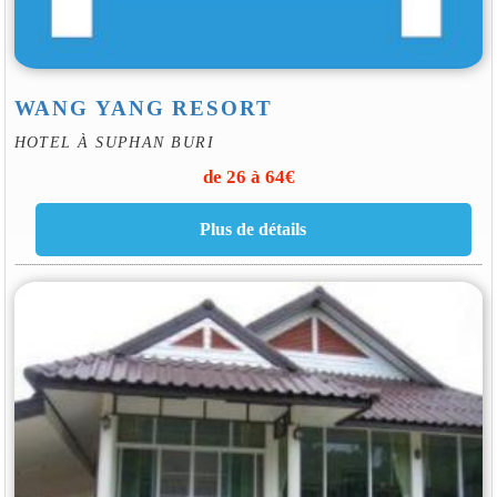
WANG YANG RESORT
HOTEL À SUPHAN BURI
de 26 à 64€