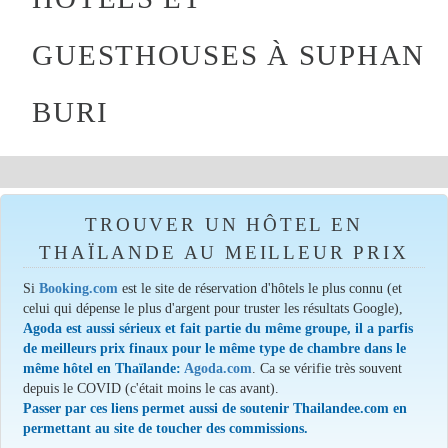
GUESTHOUSES À SUPHAN
BURI
TROUVER UN HÔTEL EN
THAÏLANDE AU MEILLEUR PRIX
Si
Booking.com
est le site de réservation d'hôtels le plus connu (et
celui qui dépense le plus d'argent pour truster les résultats Google),
Agoda est aussi sérieux et fait partie du même groupe, il a parfis
de meilleurs prix finaux pour le même type de chambre dans le
même hôtel en Thaïlande:
Agoda.com
. Ca se vérifie très souvent
depuis le COVID (c'était moins le cas avant).
Passer par ces liens permet aussi de soutenir Thailandee.com en
permettant au site de toucher des commissions.