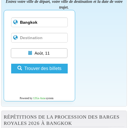
Entrez votre ville de départ, votre ville de destination et la date de votre
trajet.
Août, 11
Trouver des billets
Powered by
12Go Asia
system
RÉPÉTITIONS DE LA PROCESSION DES BARGES
ROYALES 2026 À BANGKOK