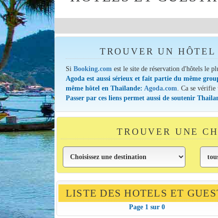
TROUVER UN HÔTEL 
Si
Booking.com
est le site de réservation d'hôtels le p
Agoda est aussi sérieux et fait partie du même grou
même hôtel en Thaïlande:
Agoda.com
. Ca se vérifie
Passer par ces liens permet aussi de soutenir Thail
TROUVER UNE CH
LISTE DES HOTELS ET GUE
Page 1 sur 0