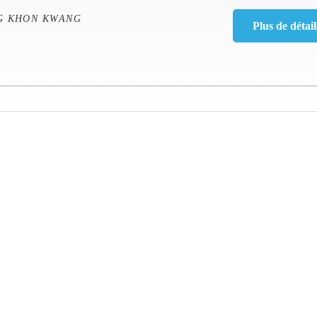
G KHON KWANG