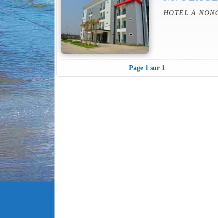
HOTEL À NON
Page 1 sur 1