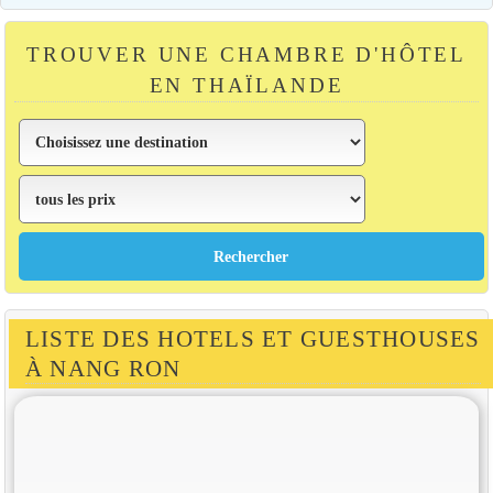
TROUVER UNE CHAMBRE D'HÔTEL
EN THAÏLANDE
LISTE DES HOTELS ET GUESTHOUSES
À NANG RON