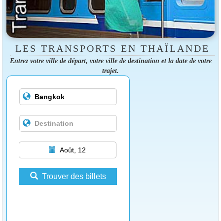
LES TRANSPORTS EN THAÏLANDE
Entrez votre ville de départ, votre ville de destination et la date de votre
trajet.
Août, 12
Trouver des billets