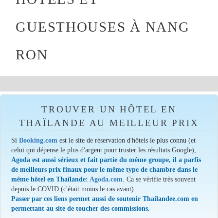
GUESTHOUSES À NANG
RON
TROUVER UN HÔTEL EN
THAÏLANDE AU MEILLEUR PRIX
Si
Booking.com
est le site de réservation d'hôtels le plus connu (et
celui qui dépense le plus d'argent pour truster les résultats Google),
Agoda est aussi sérieux et fait partie du même groupe, il a parfis
de meilleurs prix finaux pour le même type de chambre dans le
même hôtel en Thaïlande:
Agoda.com
. Ca se vérifie très souvent
depuis le COVID (c'était moins le cas avant).
Passer par ces liens permet aussi de soutenir Thailandee.com en
permettant au site de toucher des commissions.