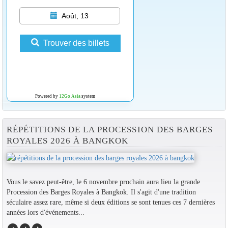
Août, 13
Trouver des billets
Powered by
12Go Asia
system
RÉPÉTITIONS DE LA PROCESSION DES BARGES
ROYALES 2026 À BANGKOK
Vous le savez peut-être, le 6 novembre prochain aura lieu la grande
Procession des Barges Royales à Bangkok. Il s'agit d'une tradition
séculaire assez rare, même si deux éditions se sont tenues ces 7 dernières
années lors d'événements...