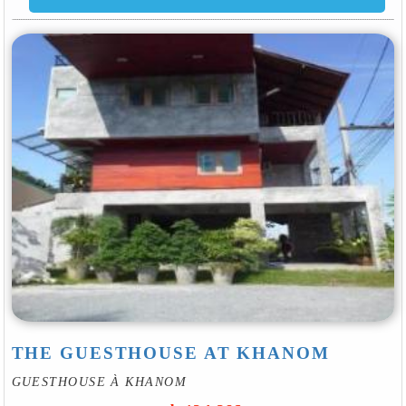
THE GUESTHOUSE AT KHANOM
GUESTHOUSE À KHANOM