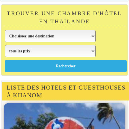
TROUVER UNE CHAMBRE D'HÔTEL
EN THAÏLANDE
LISTE DES HOTELS ET GUESTHOUSES
À KHANOM