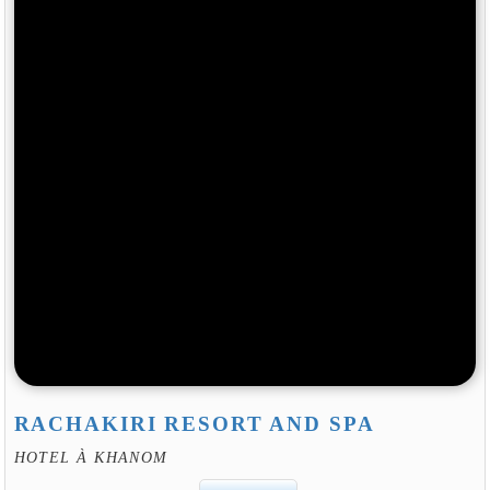
RACHAKIRI RESORT AND SPA
HOTEL À KHANOM