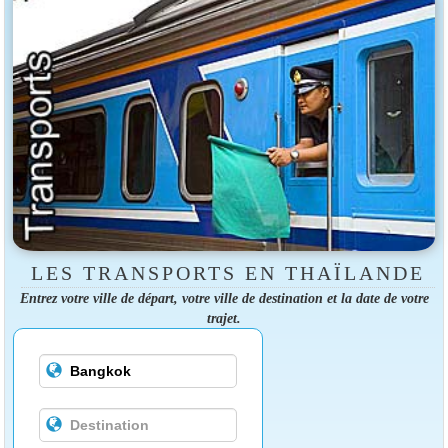
LES TRANSPORTS EN THAÏLANDE
Entrez votre ville de départ, votre ville de destination et la date de votre
trajet.