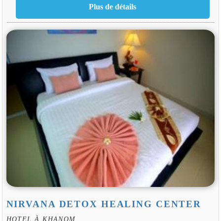
NIRVANA DETOX HEALING CENTER
HOTEL À KHANOM