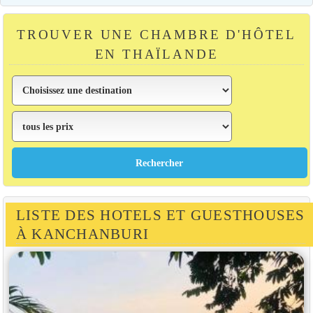
TROUVER UNE CHAMBRE D'HÔTEL
EN THAÏLANDE
LISTE DES HOTELS ET GUESTHOUSES
À KANCHANBURI