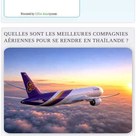
Powered by
12Go Asia
system
QUELLES SONT LES MEILLEURES COMPAGNIES
AÉRIENNES POUR SE RENDRE EN THAÏLANDE ?