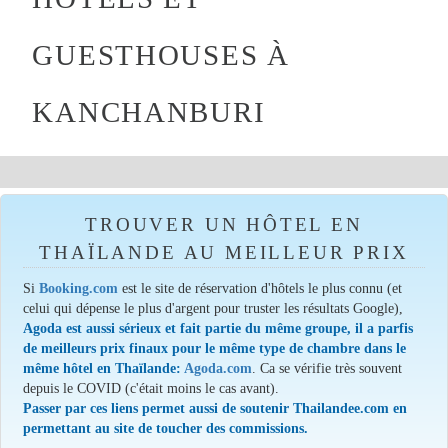
GUESTHOUSES À
KANCHANBURI
TROUVER UN HÔTEL EN
THAÏLANDE AU MEILLEUR PRIX
Si
Booking.com
est le site de réservation d'hôtels le plus connu (et
celui qui dépense le plus d'argent pour truster les résultats Google),
Agoda est aussi sérieux et fait partie du même groupe, il a parfis
de meilleurs prix finaux pour le même type de chambre dans le
même hôtel en Thaïlande:
Agoda.com
. Ca se vérifie très souvent
depuis le COVID (c'était moins le cas avant).
Passer par ces liens permet aussi de soutenir Thailandee.com en
permettant au site de toucher des commissions.