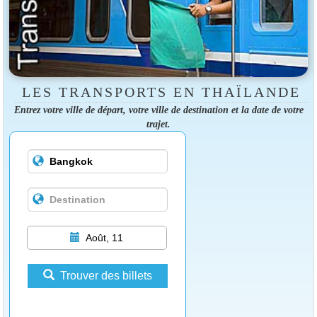
LES TRANSPORTS EN THAÏLANDE
Entrez votre ville de départ, votre ville de destination et la date de votre
trajet.
Août, 11
Trouver des billets