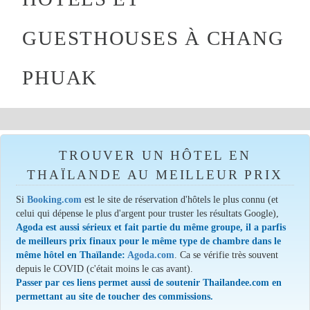
GUESTHOUSES À CHANG
PHUAK
TROUVER UN HÔTEL EN
THAÏLANDE AU MEILLEUR PRIX
Si
Booking.com
est le site de réservation d'hôtels le plus connu (et
celui qui dépense le plus d'argent pour truster les résultats Google),
Agoda est aussi sérieux et fait partie du même groupe, il a parfis
de meilleurs prix finaux pour le même type de chambre dans le
même hôtel en Thaïlande:
Agoda.com
. Ca se vérifie très souvent
depuis le COVID (c'était moins le cas avant).
Passer par ces liens permet aussi de soutenir Thailandee.com en
permettant au site de toucher des commissions.