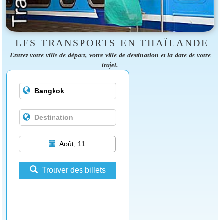
LES TRANSPORTS EN THAÏLANDE
Entrez votre ville de départ, votre ville de destination et la date de votre
trajet.
Août, 11
Trouver des billets