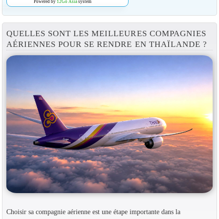
Powered by
12Go Asia
system
QUELLES SONT LES MEILLEURES COMPAGNIES
AÉRIENNES POUR SE RENDRE EN THAÏLANDE ?
Choisir sa compagnie aérienne est une étape importante dans la