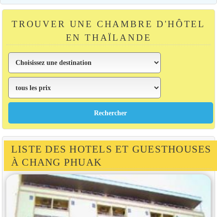
TROUVER UNE CHAMBRE D'HÔTEL
EN THAÏLANDE
LISTE DES HOTELS ET GUESTHOUSES
À CHANG PHUAK